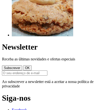
Newsletter
Receba as últimas novidades e ofertas especiais
Ao subscrever a newsletter está a aceitar a nossa política de
privacidade
Siga-nos
Facebook