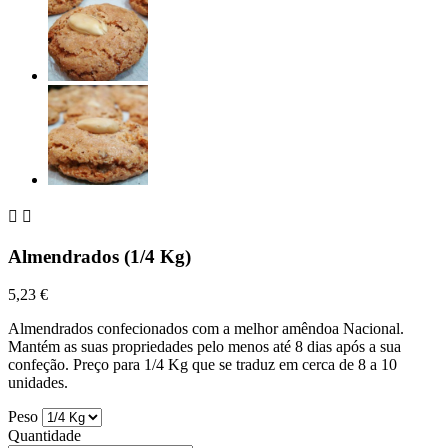


Almendrados (1/4 Kg)
5,23 €
Almendrados confecionados com a melhor amêndoa Nacional.
Mantém as suas propriedades pelo menos até 8 dias após a sua
confeção. Preço para 1/4 Kg que se traduz em cerca de 8 a 10
unidades.
Peso
Quantidade