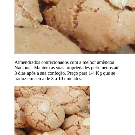
Almendrados confecionados com a melhor amêndoa
Nacional. Mantém as suas propriedades pelo menos até
8 dias após a sua confeção. Preço para 1/4 Kg que se
traduz em cerca de 8 a 10 unidades.