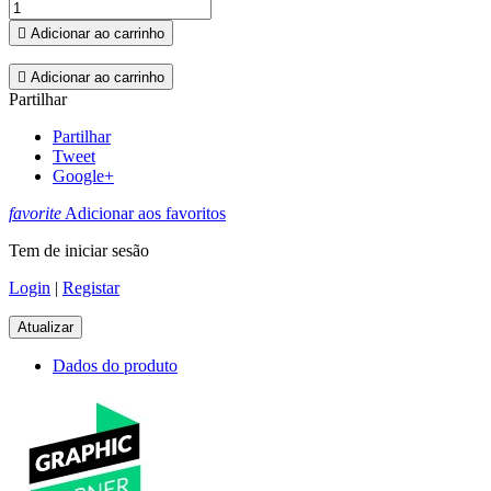

Adicionar ao carrinho

Adicionar ao carrinho
Partilhar
Partilhar
Tweet
Google+
favorite
Adicionar aos favoritos
Tem de iniciar sesão
Login
|
Registar
Dados do produto