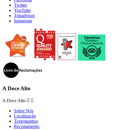
Twitter
YouTube
Tripadvisor
Instagram
A Doce Alto
A Doce Alto


Sobre Nós
Localização
Testemunhos
Recrutamento