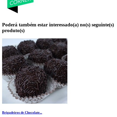
Poderá também estar interessado(a) no(s) seguinte(s)
produto(s)
Brigadeiros de Chocolate...