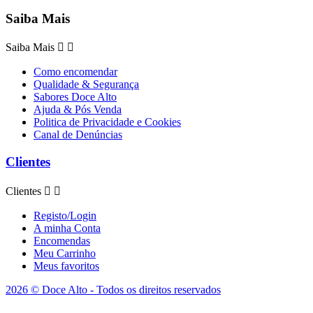
Saiba Mais
Saiba Mais


Como encomendar
Qualidade & Segurança
Sabores Doce Alto
Ajuda & Pós Venda
Politica de Privacidade e Cookies
Canal de Denúncias
Clientes
Clientes


Registo/Login
A minha Conta
Encomendas
Meu Carrinho
Meus favoritos
2026 © Doce Alto - Todos os direitos reservados