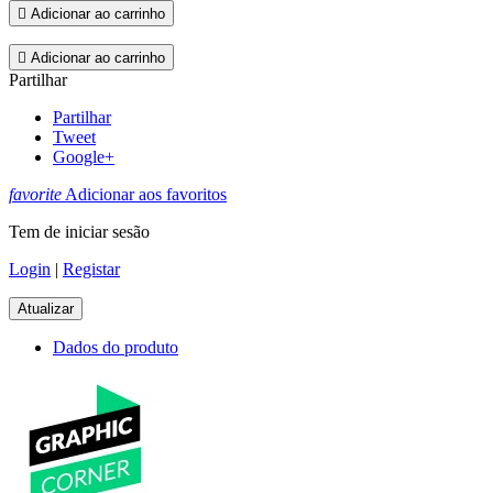

Adicionar ao carrinho

Adicionar ao carrinho
Partilhar
Partilhar
Tweet
Google+
favorite
Adicionar aos favoritos
Tem de iniciar sesão
Login
|
Registar
Dados do produto