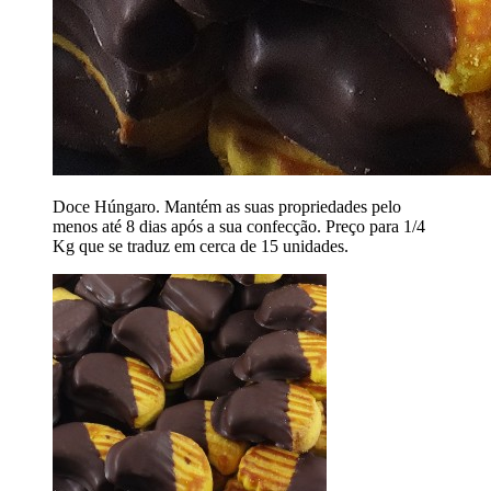
Doce Húngaro. Mantém as suas propriedades pelo
menos até 8 dias após a sua confecção. Preço para 1/4
Kg que se traduz em cerca de 15 unidades.