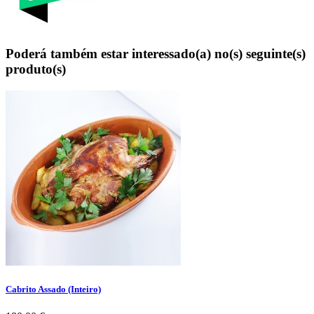
Poderá também estar interessado(a) no(s) seguinte(s)
produto(s)
Cabrito Assado (Inteiro)