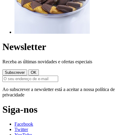
Newsletter
Receba as últimas novidades e ofertas especiais
Ao subscrever a newsletter está a aceitar a nossa política de
privacidade
Siga-nos
Facebook
Twitter
YouTube