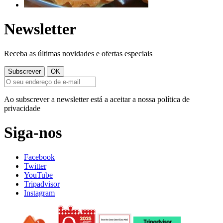
Newsletter
Receba as últimas novidades e ofertas especiais
Ao subscrever a newsletter está a aceitar a nossa política de
privacidade
Siga-nos
Facebook
Twitter
YouTube
Tripadvisor
Instagram