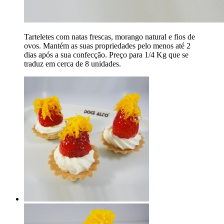
Tarteletes com natas frescas, morango natural e fios de
ovos. Mantém as suas propriedades pelo menos até 2
dias após a sua confecção. Preço para 1/4 Kg que se
traduz em cerca de 8 unidades.