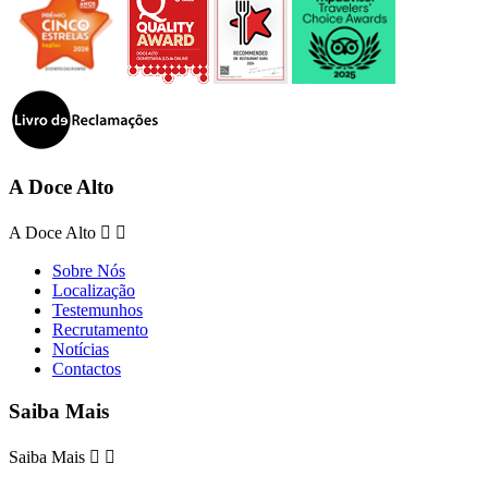
A Doce Alto
A Doce Alto


Sobre Nós
Localização
Testemunhos
Recrutamento
Notícias
Contactos
Saiba Mais
Saiba Mais

