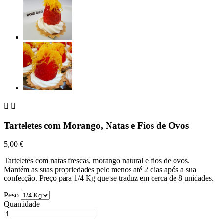


Tarteletes com Morango, Natas e Fios de Ovos
5,00 €
Tarteletes com natas frescas, morango natural e fios de ovos.
Mantém as suas propriedades pelo menos até 2 dias após a sua
confecção. Preço para 1/4 Kg que se traduz em cerca de 8 unidades.
Peso
Quantidade