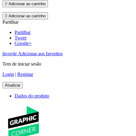

Adicionar ao carrinho

Adicionar ao carrinho
Partilhar
Partilhar
Tweet
Google+
favorite
Adicionar aos favoritos
Tem de iniciar sesão
Login
|
Registar
Dados do produto