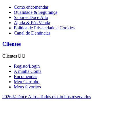
Como encomendar
Qualidade & Segurança
Sabores Doce Alto
Ajuda & Pós Venda
Politica de Privacidade e Cookies
Canal de Denúncias
Clientes
Clientes


Registo/Login
A minha Conta
Encomendas
Meu Carrinho
Meus favoritos
2026 © Doce Alto - Todos os direitos reservados