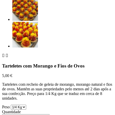


Tarteletes com Morango e Fios de Ovos
5,00 €
Tarteletes com recheio de geleia de morango, morango natural e fios
de ovos. Mantém as suas propriedades pelo menos até 2 dias após a
sua confecção. Preço para 1/4 Kg que se traduz em cerca de 8
unidades.
Peso
Quantidade