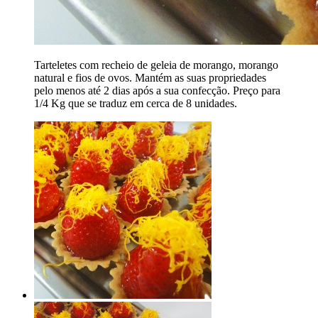
Tarteletes com recheio de geleia de morango, morango
natural e fios de ovos. Mantém as suas propriedades
pelo menos até 2 dias após a sua confecção. Preço para
1/4 Kg que se traduz em cerca de 8 unidades.