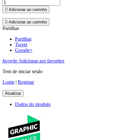

Adicionar ao carrinho

Adicionar ao carrinho
Partilhar
Partilhar
Tweet
Google+
favorite
Adicionar aos favoritos
Tem de iniciar sesão
Login
|
Registar
Dados do produto