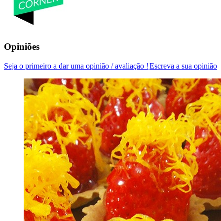
Opiniões
Seja o primeiro a dar uma opinião / avaliação !
Escreva a sua opinião