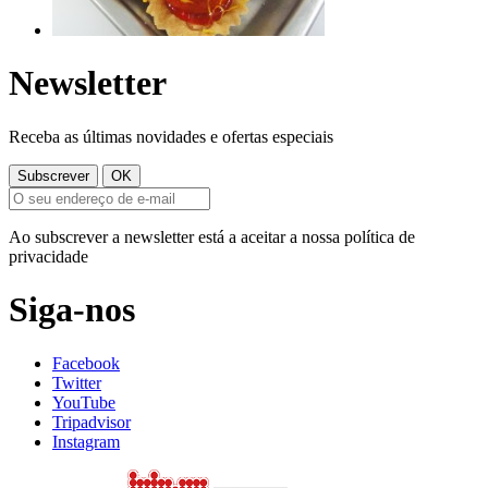
Newsletter
Receba as últimas novidades e ofertas especiais
Ao subscrever a newsletter está a aceitar a nossa política de
privacidade
Siga-nos
Facebook
Twitter
YouTube
Tripadvisor
Instagram