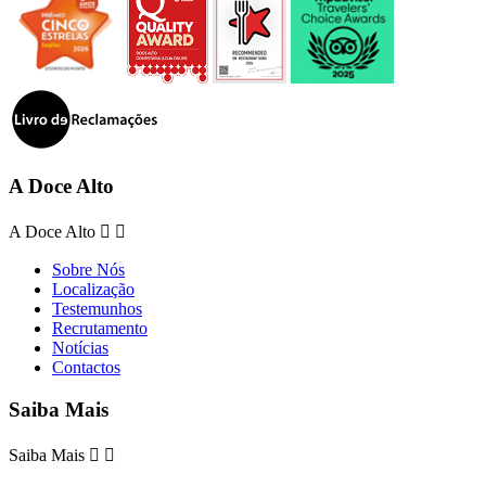
A Doce Alto
A Doce Alto


Sobre Nós
Localização
Testemunhos
Recrutamento
Notícias
Contactos
Saiba Mais
Saiba Mais

