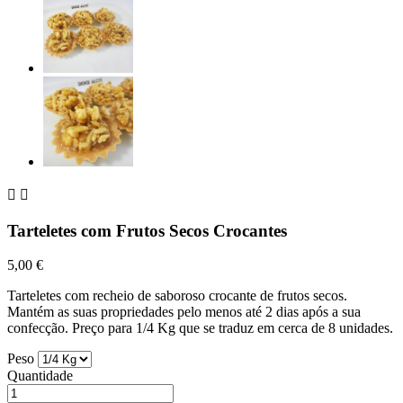


Tarteletes com Frutos Secos Crocantes
5,00 €
Tarteletes com recheio de saboroso crocante de frutos secos.
Mantém as suas propriedades pelo menos até 2 dias após a sua
confecção. Preço para 1/4 Kg que se traduz em cerca de 8 unidades.
Peso
Quantidade