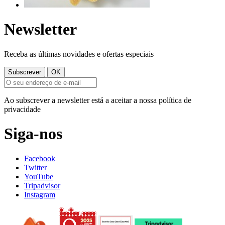
Newsletter
Receba as últimas novidades e ofertas especiais
Ao subscrever a newsletter está a aceitar a nossa política de
privacidade
Siga-nos
Facebook
Twitter
YouTube
Tripadvisor
Instagram