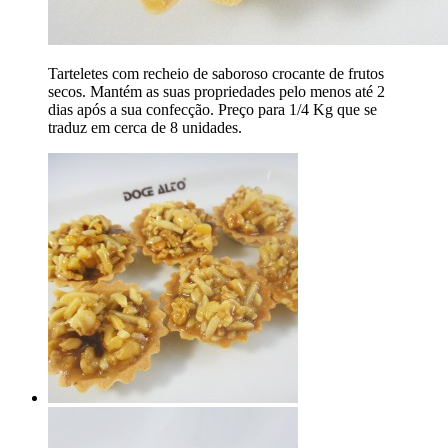
Tarteletes com recheio de saboroso crocante de frutos
secos. Mantém as suas propriedades pelo menos até 2
dias após a sua confecção. Preço para 1/4 Kg que se
traduz em cerca de 8 unidades.