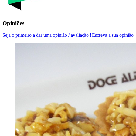
Opiniões
Seja o primeiro a dar uma opinião / avaliação !
Escreva a sua opinião