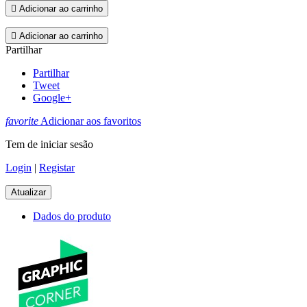

Adicionar ao carrinho

Adicionar ao carrinho
Partilhar
Partilhar
Tweet
Google+
favorite
Adicionar aos favoritos
Tem de iniciar sesão
Login
|
Registar
Dados do produto