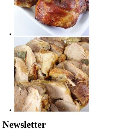
Newsletter