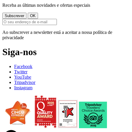
Receba as últimas novidades e ofertas especiais
Ao subscrever a newsletter está a aceitar a nossa política de
privacidade
Siga-nos
Facebook
Twitter
YouTube
Tripadvisor
Instagram