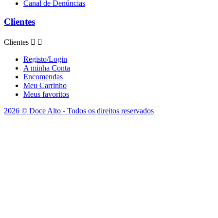
Canal de Denúncias
Clientes
Clientes


Registo/Login
A minha Conta
Encomendas
Meu Carrinho
Meus favoritos
2026 © Doce Alto - Todos os direitos reservados