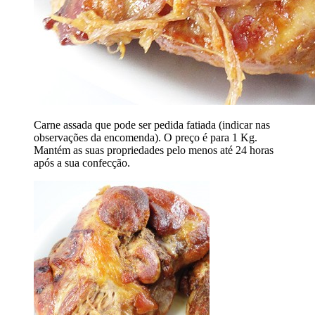
Carne assada que pode ser pedida fatiada (indicar nas
observações da encomenda). O preço é para 1 Kg.
Mantém as suas propriedades pelo menos até 24 horas
após a sua confecção.