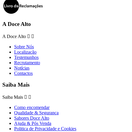
A Doce Alto
A Doce Alto


Sobre Nós
Localização
Testemunhos
Recrutamento
Notícias
Contactos
Saiba Mais
Saiba Mais


Como encomendar
Qualidade & Segurança
Sabores Doce Alto
Ajuda & Pós Venda
Politica de Privacidade e Cookies