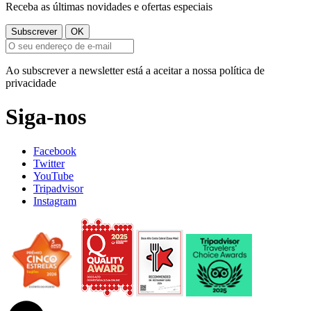
Receba as últimas novidades e ofertas especiais
Ao subscrever a newsletter está a aceitar a nossa política de
privacidade
Siga-nos
Facebook
Twitter
YouTube
Tripadvisor
Instagram