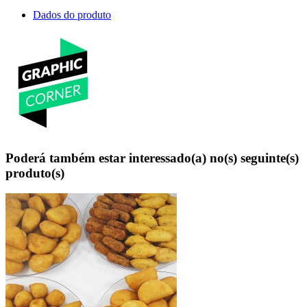
Dados do produto
Poderá também estar interessado(a) no(s) seguinte(s)
produto(s)