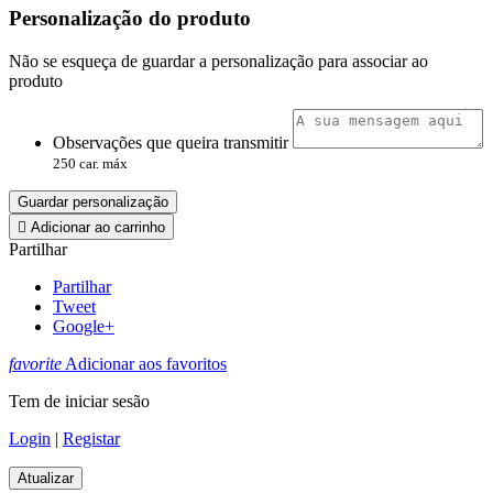
Personalização do produto
Não se esqueça de guardar a personalização para associar ao
produto
Observações que queira transmitir
250 car. máx
Guardar personalização

Adicionar ao carrinho
Partilhar
Partilhar
Tweet
Google+
favorite
Adicionar aos favoritos
Tem de iniciar sesão
Login
|
Registar