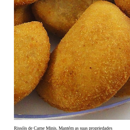
Rissóis de Carne Minis. Mantém as suas propriedades