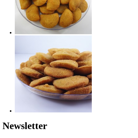
Newsletter