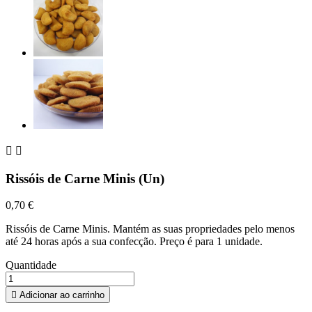


Rissóis de Carne Minis (Un)
0,70 €
Rissóis de Carne Minis. Mantém as suas propriedades pelo menos
até 24 horas após a sua confecção. Preço é para 1 unidade.
Quantidade

Adicionar ao carrinho