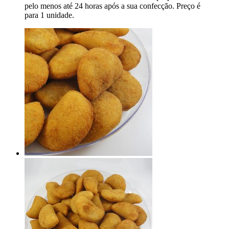
pelo menos até 24 horas após a sua confecção. Preço é
para 1 unidade.