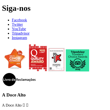
Siga-nos
Facebook
Twitter
YouTube
Tripadvisor
Instagram
A Doce Alto
A Doce Alto

