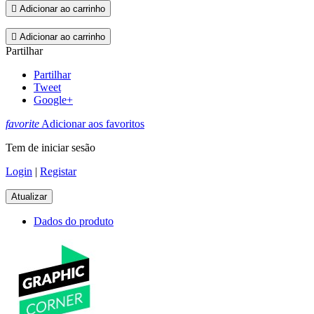

Adicionar ao carrinho

Adicionar ao carrinho
Partilhar
Partilhar
Tweet
Google+
favorite
Adicionar aos favoritos
Tem de iniciar sesão
Login
|
Registar
Dados do produto