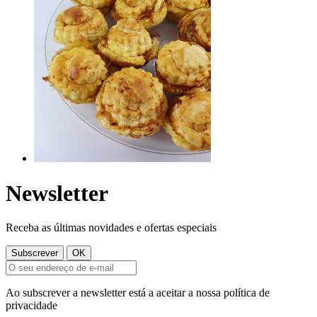
Newsletter
Receba as últimas novidades e ofertas especiais
Ao subscrever a newsletter está a aceitar a nossa política de
privacidade