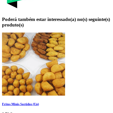
Poderá também estar interessado(a) no(s) seguinte(s)
produto(s)
Fritos Minis Sortidos (Un)