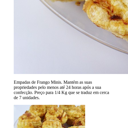
Empadas de Frango Minis. Mantém as suas
propriedades pelo menos até 24 horas após a sua
confecção. Preço para 1/4 Kg que se traduz em cerca
de 7 unidades.