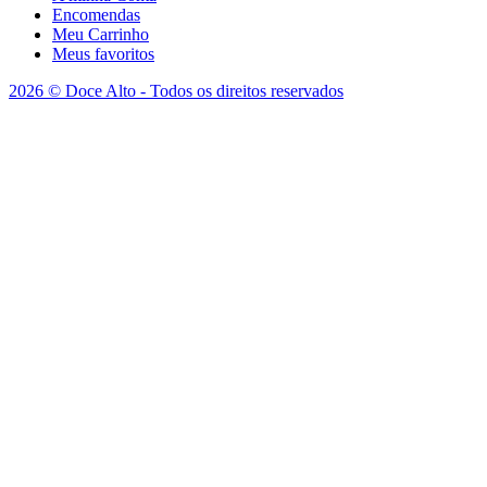
Encomendas
Meu Carrinho
Meus favoritos
2026 © Doce Alto - Todos os direitos reservados