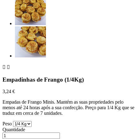


Empadinhas de Frango (1/4Kg)
3,24 €
Empadas de Frango Minis. Mantém as suas propriedades pelo
menos até 24 horas após a sua confecção. Preço para 1/4 Kg que se
traduz em cerca de 7 unidades.
Peso
Quantidade