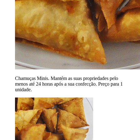
Chamuças Minis. Mantém as suas propriedades pelo
menos até 24 horas após a sua confecção. Preço para 1
unidade.