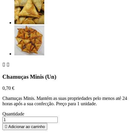


Chamuças Minis (Un)
0,70 €
Chamuças Minis. Mantém as suas propriedades pelo menos até 24
horas após a sua confecção. Preço para 1 unidade.
Quantidade

Adicionar ao carrinho