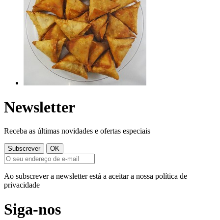
Newsletter
Receba as últimas novidades e ofertas especiais
Ao subscrever a newsletter está a aceitar a nossa política de
privacidade
Siga-nos