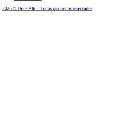
2026 © Doce Alto - Todos os direitos reservados