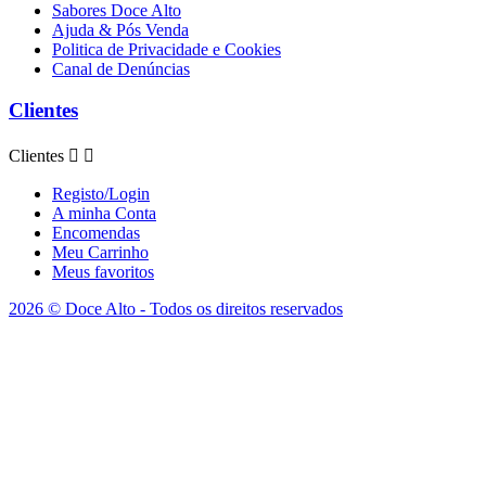
Sabores Doce Alto
Ajuda & Pós Venda
Politica de Privacidade e Cookies
Canal de Denúncias
Clientes
Clientes


Registo/Login
A minha Conta
Encomendas
Meu Carrinho
Meus favoritos
2026 © Doce Alto - Todos os direitos reservados