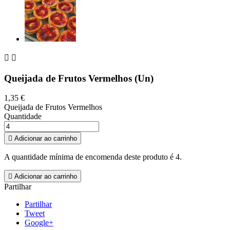


Queijada de Frutos Vermelhos (Un)
1,35 €
Queijada de Frutos Vermelhos
Quantidade

Adicionar ao carrinho
A quantidade mínima de encomenda deste produto é 4.

Adicionar ao carrinho
Partilhar
Partilhar
Tweet
Google+