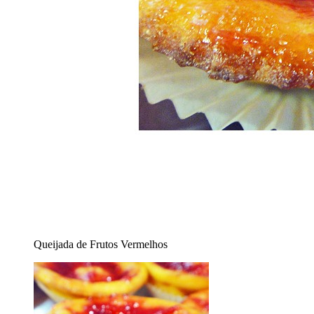
Queijada de Frutos Vermelhos