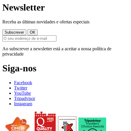
Newsletter
Receba as últimas novidades e ofertas especiais
Ao subscrever a newsletter está a aceitar a nossa política de
privacidade
Siga-nos
Facebook
Twitter
YouTube
Tripadvisor
Instagram