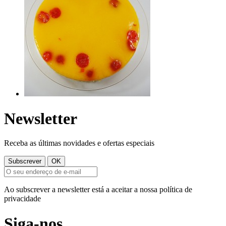
Newsletter
Receba as últimas novidades e ofertas especiais
Ao subscrever a newsletter está a aceitar a nossa política de
privacidade
Siga-nos