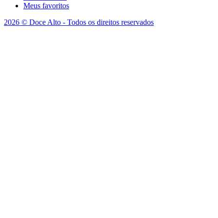
Meus favoritos
2026 © Doce Alto - Todos os direitos reservados