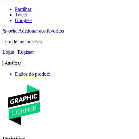
Partilhar
Tweet
Google+
favorite
Adicionar aos favoritos
Tem de iniciar sesão
Login
|
Registar
Dados do produto
Opiniões