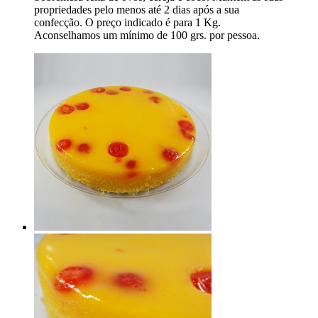
propriedades pelo menos até 2 dias após a sua
confecção. O preço indicado é para 1 Kg.
Aconselhamos um mínimo de 100 grs. por pessoa.