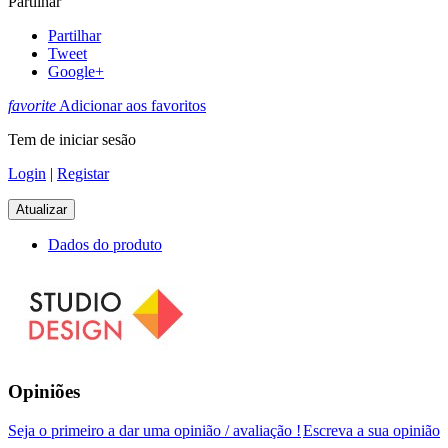
Partilhar
Partilhar
Tweet
Google+
favorite
Adicionar aos favoritos
Tem de iniciar sesão
Login
|
Registar
Dados do produto
Opiniões
Seja o primeiro a dar uma opinião / avaliação !
Escreva a sua opinião