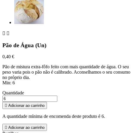


Pão de Água (Un)
0,40 €
Pão de mistura extra-fôfo feito com mais quantidade de água. O seu
peso varia pois o pão não é calibrado. Aconselhamos o seu consumo
no próprio dia.
Min: 6
Quantidade

Adicionar ao carrinho
A quantidade mínima de encomenda deste produto é 6.

Adicionar ao carrinho