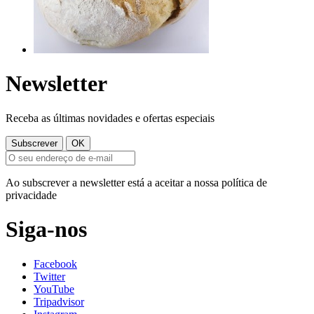
Newsletter
Receba as últimas novidades e ofertas especiais
Ao subscrever a newsletter está a aceitar a nossa política de
privacidade
Siga-nos
Facebook
Twitter
YouTube
Tripadvisor