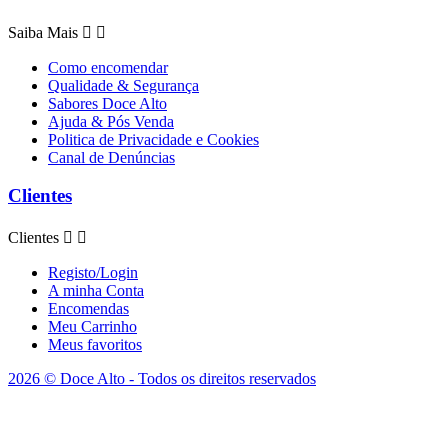
Saiba Mais


Como encomendar
Qualidade & Segurança
Sabores Doce Alto
Ajuda & Pós Venda
Politica de Privacidade e Cookies
Canal de Denúncias
Clientes
Clientes


Registo/Login
A minha Conta
Encomendas
Meu Carrinho
Meus favoritos
2026 © Doce Alto - Todos os direitos reservados