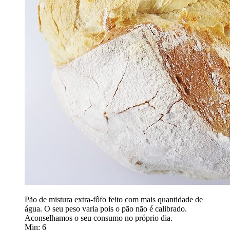
Pão de mistura extra-fôfo feito com mais quantidade de
água. O seu peso varia pois o pão não é calibrado.
Aconselhamos o seu consumo no próprio dia.
Min: 6