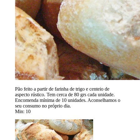
Pão feito a partir de farinha de trigo e centeio de
aspecto rústico. Tem cerca de 80 grs cada unidade.
Encomenda mínima de 10 unidades. Aconselhamos o
seu consumo no próprio dia.
Min: 10