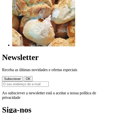
Newsletter
Receba as últimas novidades e ofertas especiais
Ao subscrever a newsletter está a aceitar a nossa política de
privacidade
Siga-nos