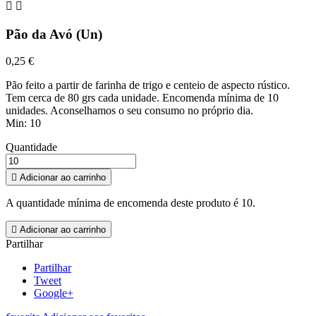


Pão da Avó (Un)
0,25 €
Pão feito a partir de farinha de trigo e centeio de aspecto rústico.
Tem cerca de 80 grs cada unidade. Encomenda mínima de 10
unidades. Aconselhamos o seu consumo no próprio dia.
Min: 10
Quantidade

Adicionar ao carrinho
A quantidade mínima de encomenda deste produto é 10.

Adicionar ao carrinho
Partilhar
Partilhar
Tweet
Google+