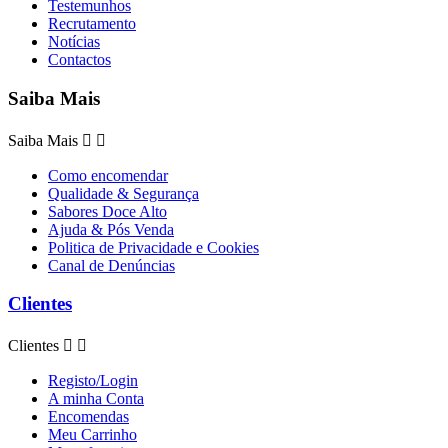
Testemunhos
Recrutamento
Notícias
Contactos
Saiba Mais
Saiba Mais


Como encomendar
Qualidade & Segurança
Sabores Doce Alto
Ajuda & Pós Venda
Politica de Privacidade e Cookies
Canal de Denúncias
Clientes
Clientes


Registo/Login
A minha Conta
Encomendas
Meu Carrinho