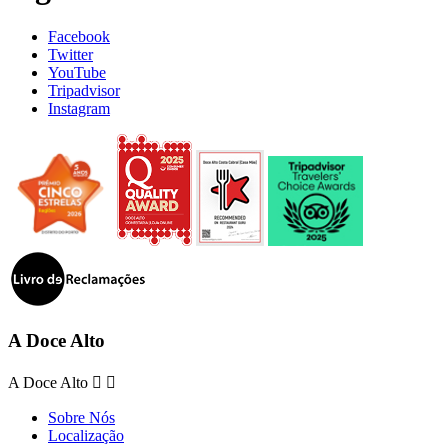
Facebook
Twitter
YouTube
Tripadvisor
Instagram
A Doce Alto
A Doce Alto


Sobre Nós
Localização