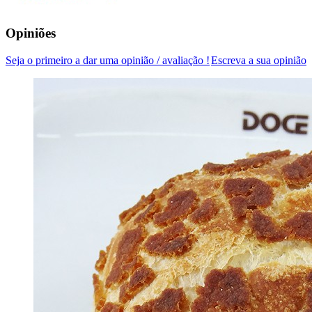
Opiniões
Seja o primeiro a dar uma opinião / avaliação !
Escreva a sua opinião