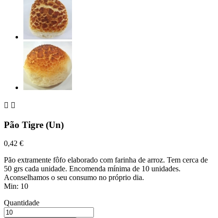


Pão Tigre (Un)
0,42 €
Pão extramente fôfo elaborado com farinha de arroz. Tem cerca de
50 grs cada unidade. Encomenda mínima de 10 unidades.
Aconselhamos o seu consumo no próprio dia.
Min: 10
Quantidade