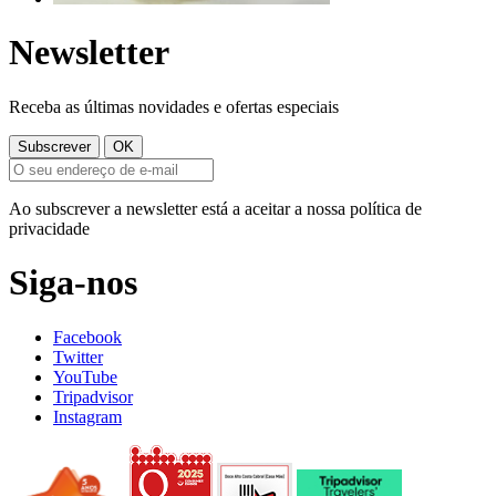
Newsletter
Receba as últimas novidades e ofertas especiais
Ao subscrever a newsletter está a aceitar a nossa política de
privacidade
Siga-nos
Facebook
Twitter
YouTube
Tripadvisor
Instagram