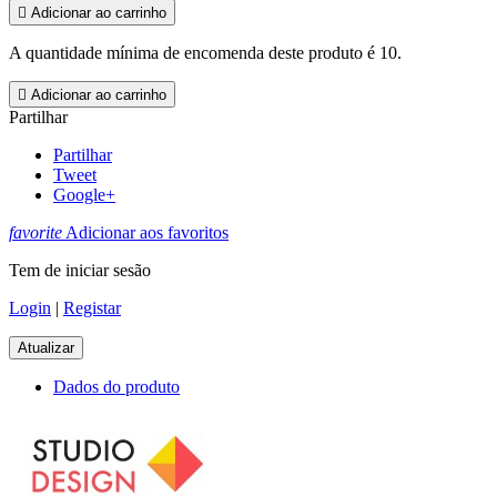

Adicionar ao carrinho
A quantidade mínima de encomenda deste produto é 10.

Adicionar ao carrinho
Partilhar
Partilhar
Tweet
Google+
favorite
Adicionar aos favoritos
Tem de iniciar sesão
Login
|
Registar
Dados do produto