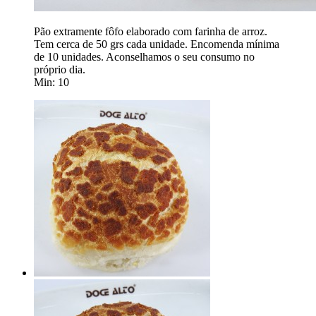
Pão extramente fôfo elaborado com farinha de arroz.
Tem cerca de 50 grs cada unidade. Encomenda mínima
de 10 unidades. Aconselhamos o seu consumo no
próprio dia.
Min: 10