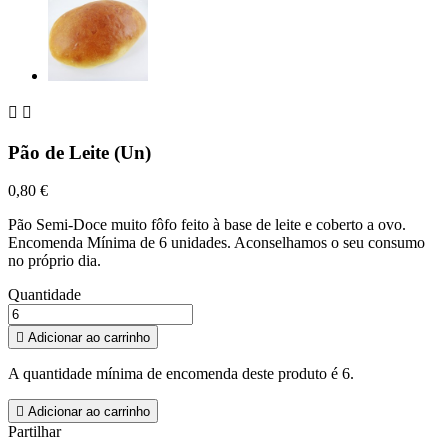


Pão de Leite (Un)
0,80 €
Pão Semi-Doce muito fôfo feito à base de leite e coberto a ovo.
Encomenda Mínima de 6 unidades. Aconselhamos o seu consumo
no próprio dia.
Quantidade

Adicionar ao carrinho
A quantidade mínima de encomenda deste produto é 6.

Adicionar ao carrinho
Partilhar