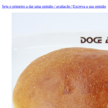
Seja o primeiro a dar uma opinião / avaliação !
Escreva a sua opinião