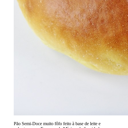
Pão Semi-Doce muito fôfo feito à base de leite e