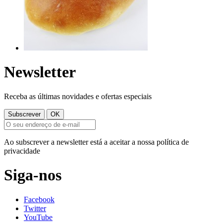
Newsletter
Receba as últimas novidades e ofertas especiais
Ao subscrever a newsletter está a aceitar a nossa política de
privacidade
Siga-nos
Facebook
Twitter
YouTube