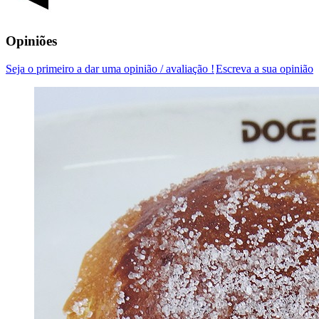
Opiniões
Seja o primeiro a dar uma opinião / avaliação !
Escreva a sua opinião