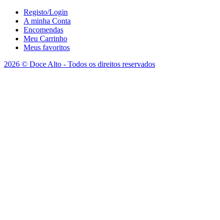
Registo/Login
A minha Conta
Encomendas
Meu Carrinho
Meus favoritos
2026 © Doce Alto - Todos os direitos reservados