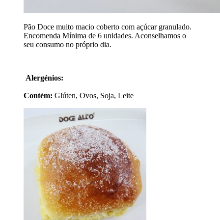
Pão Doce muito macio coberto com açúcar granulado.
Encomenda Mínima de 6 unidades. Aconselhamos o
seu consumo no próprio dia.
Alergénios:
Contém:
Glúten, Ovos, Soja, Leite