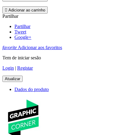

Adicionar ao carrinho
Partilhar
Partilhar
Tweet
Google+
favorite
Adicionar aos favoritos
Tem de iniciar sesão
Login
|
Registar
Dados do produto