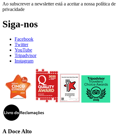
Ao subscrever a newsletter está a aceitar a nossa política de
privacidade
Siga-nos
Facebook
Twitter
YouTube
Tripadvisor
Instagram
A Doce Alto