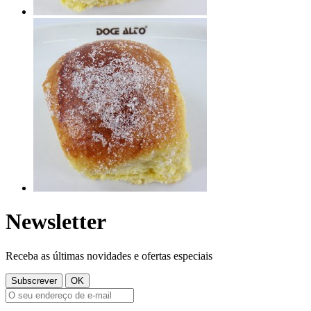
Newsletter
Receba as últimas novidades e ofertas especiais