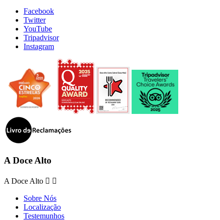
Facebook
Twitter
YouTube
Tripadvisor
Instagram
A Doce Alto
A Doce Alto


Sobre Nós
Localização
Testemunhos