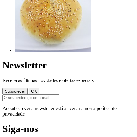
Newsletter
Receba as últimas novidades e ofertas especiais
Ao subscrever a newsletter está a aceitar a nossa política de
privacidade
Siga-nos