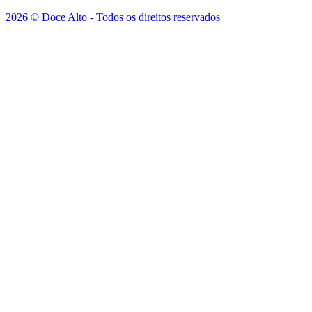
2026 © Doce Alto - Todos os direitos reservados