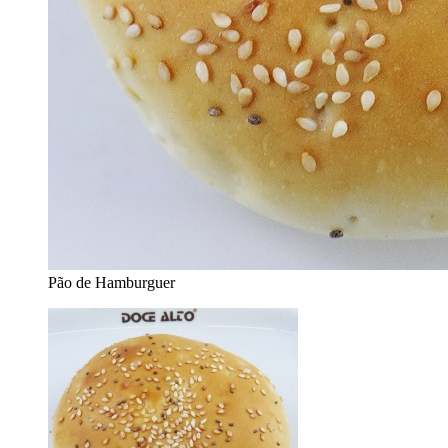
Pão de Hamburguer