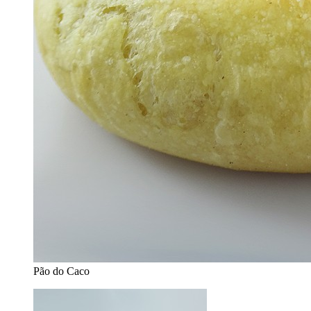
Pão do Caco