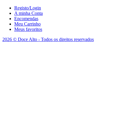
Registo/Login
A minha Conta
Encomendas
Meu Carrinho
Meus favoritos
2026 © Doce Alto - Todos os direitos reservados