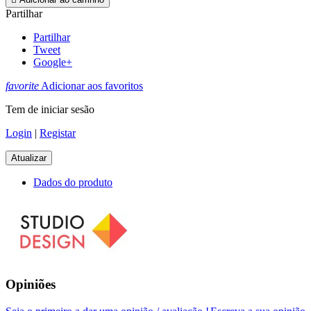
Partilhar
Partilhar
Tweet
Google+
favorite
Adicionar aos favoritos
Tem de iniciar sesão
Login
|
Registar
Dados do produto
Opiniões