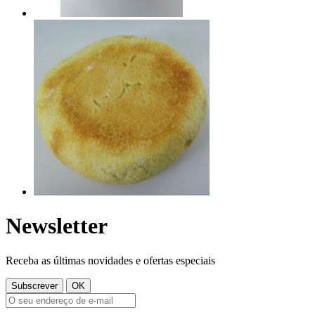
Newsletter
Receba as últimas novidades e ofertas especiais