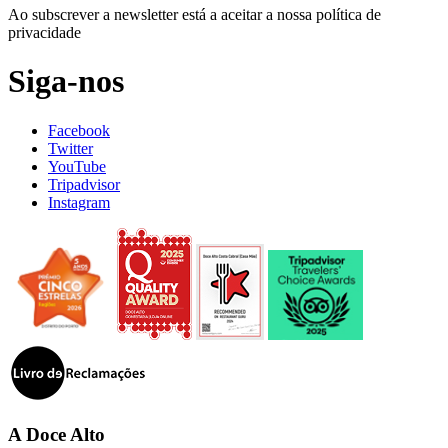
Ao subscrever a newsletter está a aceitar a nossa política de
privacidade
Siga-nos
Facebook
Twitter
YouTube
Tripadvisor
Instagram
A Doce Alto