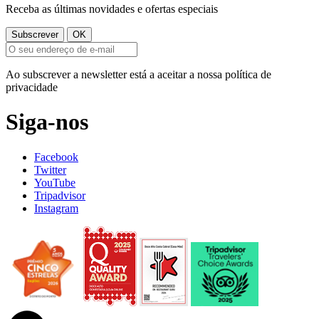
Receba as últimas novidades e ofertas especiais
Ao subscrever a newsletter está a aceitar a nossa política de
privacidade
Siga-nos
Facebook
Twitter
YouTube
Tripadvisor
Instagram