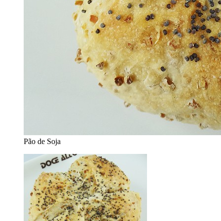
Pão de Soja