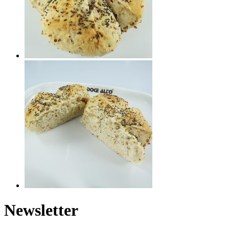
Newsletter