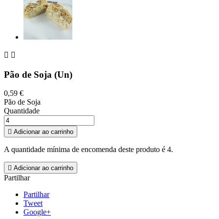


Pão de Soja (Un)
0,59 €
Pão de Soja
Quantidade

Adicionar ao carrinho
A quantidade mínima de encomenda deste produto é 4.

Adicionar ao carrinho
Partilhar
Partilhar
Tweet
Google+