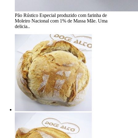
Pão Rústico Especial produzido com farinha de
Moleiro Nacional com 1% de Massa Mãe. Uma
delicia..