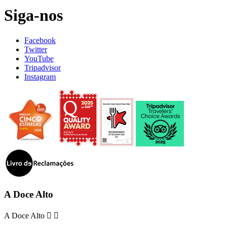
Siga-nos
Facebook
Twitter
YouTube
Tripadvisor
Instagram
A Doce Alto
A Doce Alto

