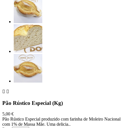


Pão Rústico Especial (Kg)
5,00 €
Pão Rústico Especial produzido com farinha de Moleiro Nacional
com 1% de Massa Mãe. Uma delicia..