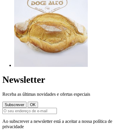
Newsletter
Receba as últimas novidades e ofertas especiais
Ao subscrever a newsletter está a aceitar a nossa política de
privacidade