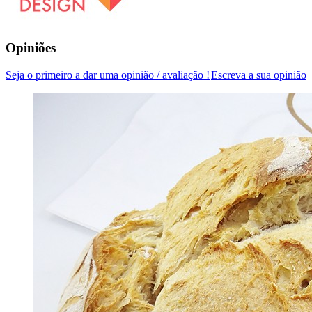
Opiniões
Seja o primeiro a dar uma opinião / avaliação !
Escreva a sua opinião