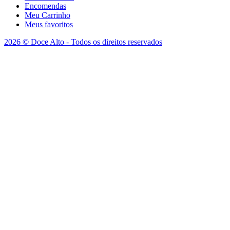
Encomendas
Meu Carrinho
Meus favoritos
2026 © Doce Alto - Todos os direitos reservados