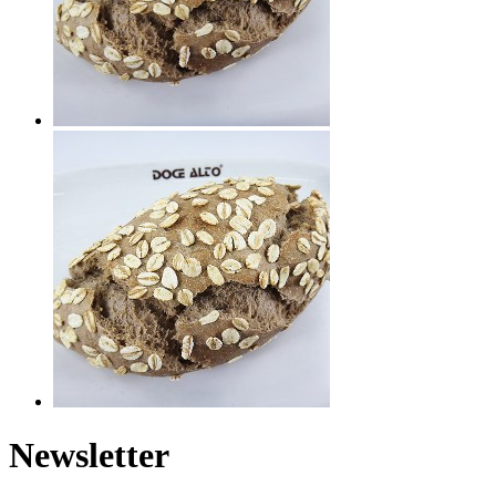
Newsletter