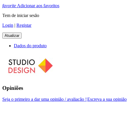
favorite
Adicionar aos favoritos
Tem de iniciar sesão
Login
|
Registar
Dados do produto
Opiniões
Seja o primeiro a dar uma opinião / avaliação !
Escreva a sua opinião