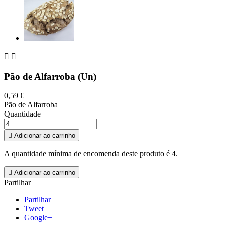


Pão de Alfarroba (Un)
0,59 €
Pão de Alfarroba
Quantidade

Adicionar ao carrinho
A quantidade mínima de encomenda deste produto é 4.

Adicionar ao carrinho
Partilhar
Partilhar
Tweet
Google+