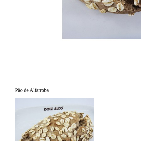
Pão de Alfarroba