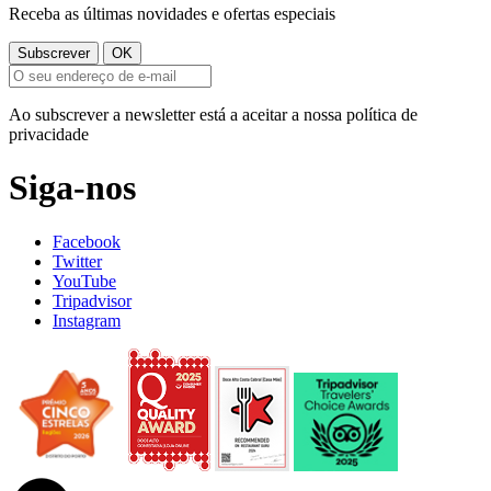
Receba as últimas novidades e ofertas especiais
Ao subscrever a newsletter está a aceitar a nossa política de
privacidade
Siga-nos
Facebook
Twitter
YouTube
Tripadvisor
Instagram