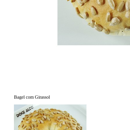
Bagel com Girassol