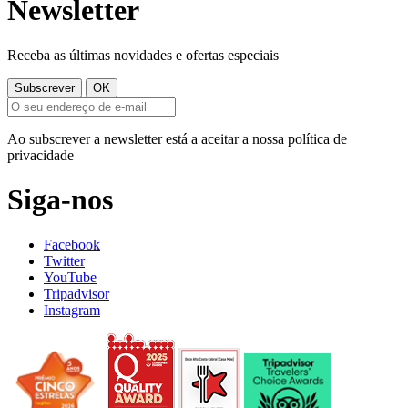
Newsletter
Receba as últimas novidades e ofertas especiais
Ao subscrever a newsletter está a aceitar a nossa política de
privacidade
Siga-nos
Facebook
Twitter
YouTube
Tripadvisor
Instagram