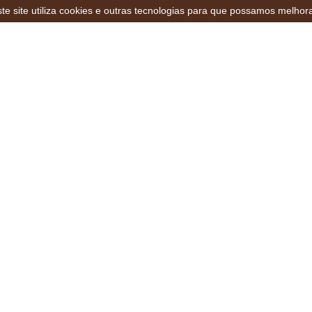
te site utiliza cookies e outras tecnologias para que possamos melhor