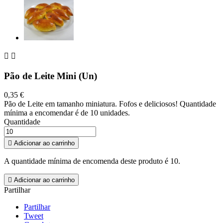


Pão de Leite Mini (Un)
0,35 €
Pão de Leite em tamanho miniatura. Fofos e deliciosos! Quantidade
mínima a encomendar é de 10 unidades.
Quantidade

Adicionar ao carrinho
A quantidade mínima de encomenda deste produto é 10.

Adicionar ao carrinho
Partilhar
Partilhar
Tweet