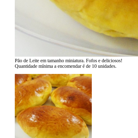
Pão de Leite em tamanho miniatura. Fofos e deliciosos!
Quantidade mínima a encomendar é de 10 unidades.