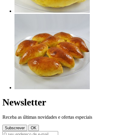
Newsletter
Receba as últimas novidades e ofertas especiais