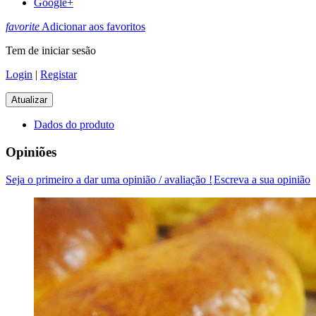
Google+
favorite
Adicionar aos favoritos
Tem de iniciar sesão
Login
|
Registar
Dados do produto
Opiniões
Seja o primeiro a dar uma opinião / avaliação !
Escreva a sua opinião