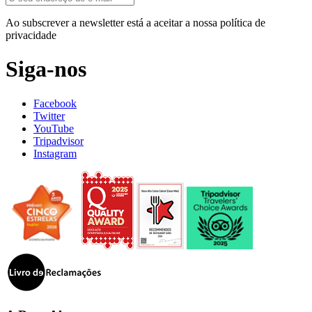
Ao subscrever a newsletter está a aceitar a nossa política de
privacidade
Siga-nos
Facebook
Twitter
YouTube
Tripadvisor
Instagram