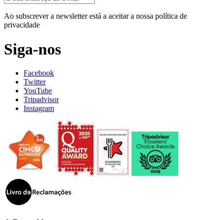
Ao subscrever a newsletter está a aceitar a nossa política de
privacidade
Siga-nos
Facebook
Twitter
YouTube
Tripadvisor
Instagram