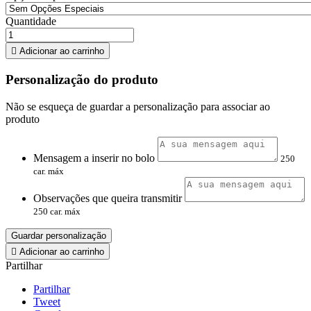
Quantidade

Adicionar ao carrinho
Personalização do produto
Não se esqueça de guardar a personalização para associar ao
produto
Mensagem a inserir no bolo
250
car. máx
Observações que queira transmitir
250 car. máx
Guardar personalização

Adicionar ao carrinho
Partilhar
Partilhar
Tweet