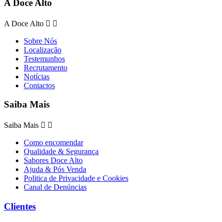
A Doce Alto
A Doce Alto


Sobre Nós
Localização
Testemunhos
Recrutamento
Notícias
Contactos
Saiba Mais
Saiba Mais


Como encomendar
Qualidade & Segurança
Sabores Doce Alto
Ajuda & Pós Venda
Politica de Privacidade e Cookies
Canal de Denúncias
Clientes