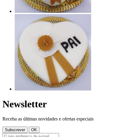
Newsletter
Receba as últimas novidades e ofertas especiais