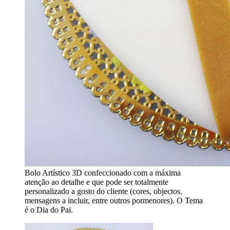
Bolo Artístico 3D confeccionado com a máxima
atenção ao detalhe e que pode ser totalmente
personalizado a gosto do cliente (cores, objectos,
mensagens a incluir, entre outros pormenores). O Tema
é o Dia do Pai.