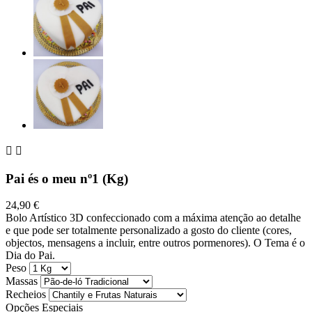


Pai és o meu nº1 (Kg)
24,90 €
Bolo Artístico 3D confeccionado com a máxima atenção ao detalhe
e que pode ser totalmente personalizado a gosto do cliente (cores,
objectos, mensagens a incluir, entre outros pormenores). O Tema é o
Dia do Pai.
Peso
Massas
Recheios
Opções Especiais