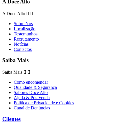
A Doce Alto
A Doce Alto


Sobre Nós
Localização
Testemunhos
Recrutamento
Notícias
Contactos
Saiba Mais
Saiba Mais


Como encomendar
Qualidade & Segurança
Sabores Doce Alto
Ajuda & Pós Venda
Politica de Privacidade e Cookies
Canal de Denúncias
Clientes