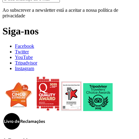
Ao subscrever a newsletter está a aceitar a nossa política de
privacidade
Siga-nos
Facebook
Twitter
YouTube
Tripadvisor
Instagram