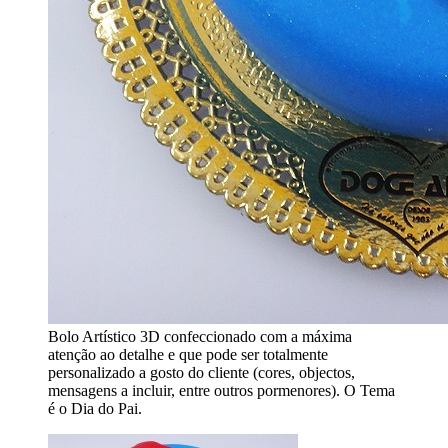
Bolo Artístico 3D confeccionado com a máxima
atenção ao detalhe e que pode ser totalmente
personalizado a gosto do cliente (cores, objectos,
mensagens a incluir, entre outros pormenores). O Tema
é o Dia do Pai.