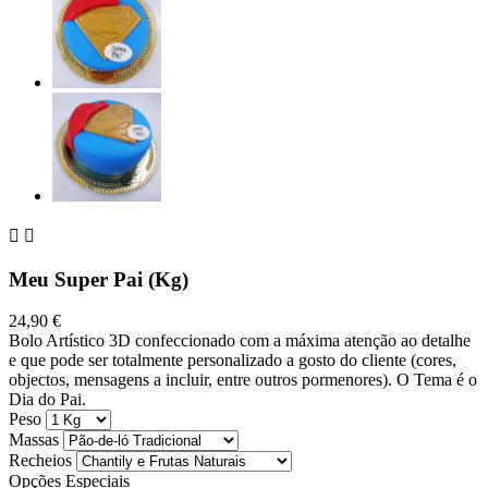


Meu Super Pai (Kg)
24,90 €
Bolo Artístico 3D confeccionado com a máxima atenção ao detalhe
e que pode ser totalmente personalizado a gosto do cliente (cores,
objectos, mensagens a incluir, entre outros pormenores). O Tema é o
Dia do Pai.
Peso
Massas
Recheios
Opções Especiais