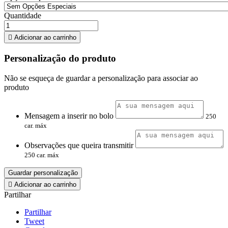
Quantidade

Adicionar ao carrinho
Personalização do produto
Não se esqueça de guardar a personalização para associar ao
produto
Mensagem a inserir no bolo
250
car. máx
Observações que queira transmitir
250 car. máx
Guardar personalização

Adicionar ao carrinho
Partilhar
Partilhar
Tweet