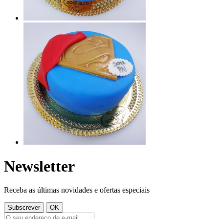
Newsletter
Receba as últimas novidades e ofertas especiais