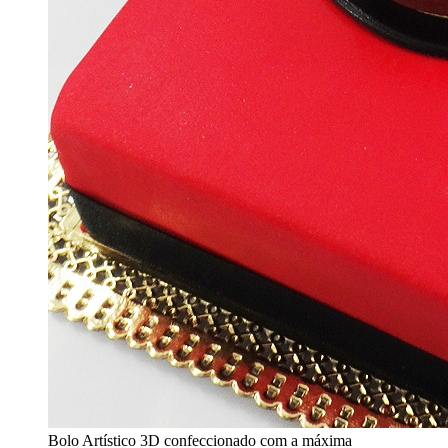
Bolo Artístico 3D confeccionado com a máxima