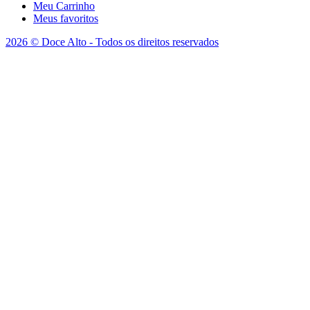
Meu Carrinho
Meus favoritos
2026 © Doce Alto - Todos os direitos reservados