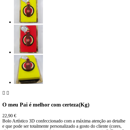


O meu Pai é melhor com certeza(Kg)
22,90 €
Bolo Artístico 3D confeccionado com a máxima atenção ao detalhe
e que pode ser totalmente personalizado a gosto do cliente (cores,