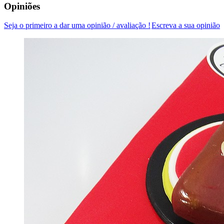
Opiniões
Seja o primeiro a dar uma opinião / avaliação !
Escreva a sua opinião