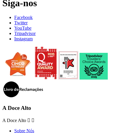
Siga-nos
Facebook
Twitter
YouTube
Tripadvisor
Instagram
A Doce Alto
A Doce Alto


Sobre Nós