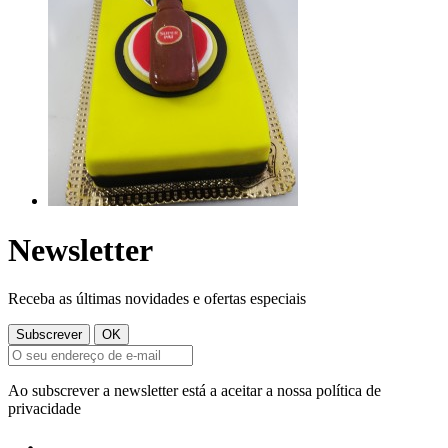
Newsletter
Receba as últimas novidades e ofertas especiais
Ao subscrever a newsletter está a aceitar a nossa política de
privacidade