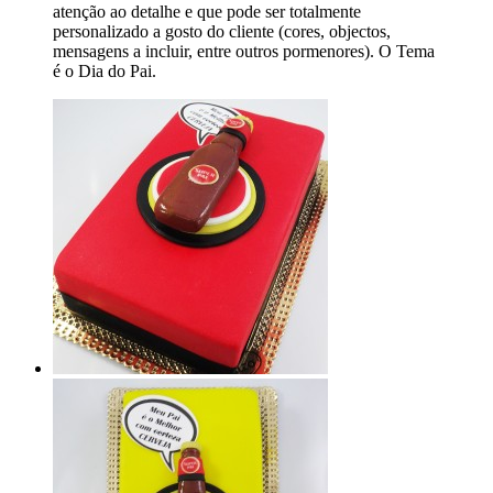
atenção ao detalhe e que pode ser totalmente
personalizado a gosto do cliente (cores, objectos,
mensagens a incluir, entre outros pormenores). O Tema
é o Dia do Pai.