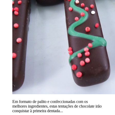
Em formato de palito e confeccionadas com os
melhores ingredientes, estas tentações de chocolate irão
conquistar à primeira dentada...