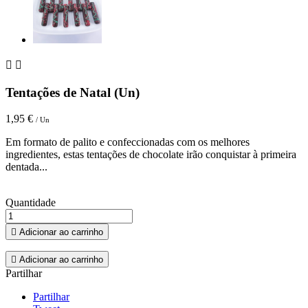


Tentações de Natal (Un)
1,95 €
/ Un
Em formato de palito e confeccionadas com os melhores
ingredientes, estas tentações de chocolate irão conquistar à primeira
dentada...
Quantidade

Adicionar ao carrinho

Adicionar ao carrinho
Partilhar
Partilhar