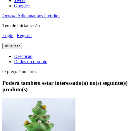
Tweet
Google+
favorite
Adicionar aos favoritos
Tem de iniciar sesão
Login
|
Registar
Descrição
Dados do produto
O preço é unitário.
Poderá também estar interessado(a) no(s) seguinte(s)
produto(s)