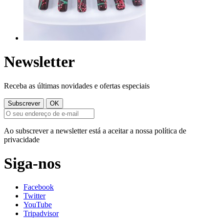
Newsletter
Receba as últimas novidades e ofertas especiais
Ao subscrever a newsletter está a aceitar a nossa política de
privacidade
Siga-nos
Facebook
Twitter
YouTube
Tripadvisor