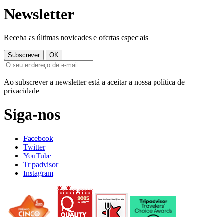
Newsletter
Receba as últimas novidades e ofertas especiais
Ao subscrever a newsletter está a aceitar a nossa política de
privacidade
Siga-nos
Facebook
Twitter
YouTube
Tripadvisor
Instagram