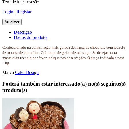
Tem de iniciar sesão
Login
|
Registar
Descrição
Dados do produto
Confeccionado na combinação mais gulosa de massa de chocolate com recheio
de mousse de chocolate. Cobertura de geleia de morango. Se desejar outra
massa e/ou recheio por favor indique nas observações. O preço indicado é para
1 kg.
Marca
Cake Design
Poderá também estar interessado(a) no(s) seguinte(s)
produto(s)