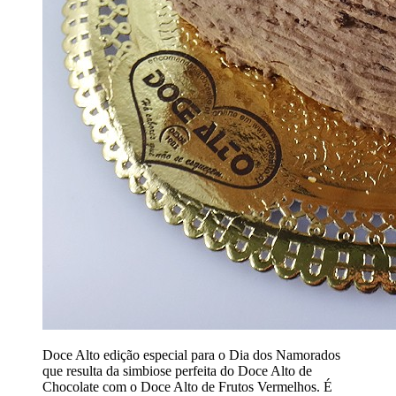
Doce Alto edição especial para o Dia dos Namorados
que resulta da simbiose perfeita do Doce Alto de
Chocolate com o Doce Alto de Frutos Vermelhos. É