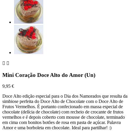


Mini Coração Doce Alto do Amor (Un)
9,95 €
Doce Alto edição especial para o Dia dos Namorados que resulta da
simbiose perfeita do Doce Alto de Chocolate com o Doce Alto de
Frutos Vermelhos. É portanto confecionado em massa especial de
chocolate (delícia de chocolate) com recheio de crocante de frutos
vermelhos e é depois coberto com mousse de chocolate, terminado
em cima com bonitos botões de rosa em pasta de açúcar. Palavra
Amor e uma borboleta em chocolate. Ideal para partilhar! :)