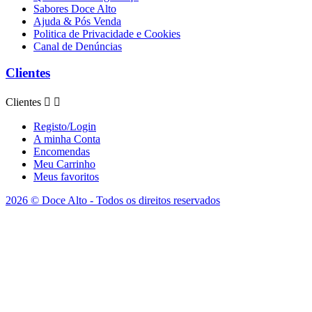
Sabores Doce Alto
Ajuda & Pós Venda
Politica de Privacidade e Cookies
Canal de Denúncias
Clientes
Clientes


Registo/Login
A minha Conta
Encomendas
Meu Carrinho
Meus favoritos
2026 © Doce Alto - Todos os direitos reservados