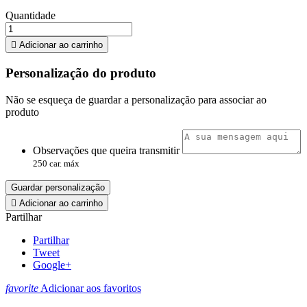
Quantidade

Adicionar ao carrinho
Personalização do produto
Não se esqueça de guardar a personalização para associar ao
produto
Observações que queira transmitir
250 car. máx
Guardar personalização

Adicionar ao carrinho
Partilhar
Partilhar
Tweet
Google+
favorite
Adicionar aos favoritos