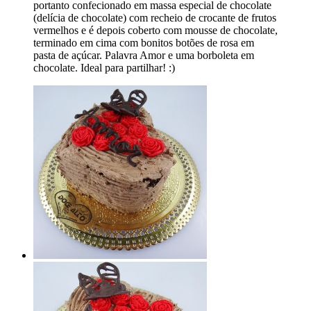
portanto confecionado em massa especial de chocolate
(delícia de chocolate) com recheio de crocante de frutos
vermelhos e é depois coberto com mousse de chocolate,
terminado em cima com bonitos botões de rosa em
pasta de açúcar. Palavra Amor e uma borboleta em
chocolate. Ideal para partilhar! :)