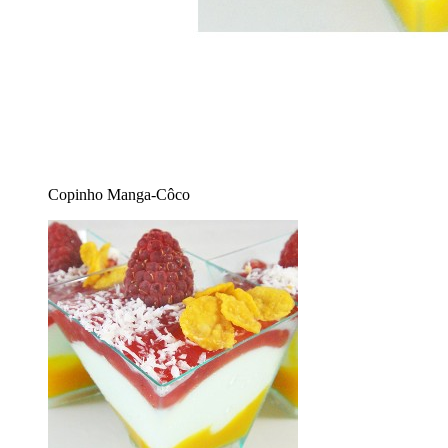
Copinho Manga-Côco