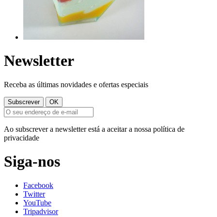
Newsletter
Receba as últimas novidades e ofertas especiais
Ao subscrever a newsletter está a aceitar a nossa política de
privacidade
Siga-nos
Facebook
Twitter
YouTube
Tripadvisor