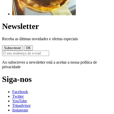
Newsletter
Receba as últimas novidades e ofertas especiais
Ao subscrever a newsletter está a aceitar a nossa política de
privacidade
Siga-nos
Facebook
Twitter
YouTube
Tripadvisor
Instagram