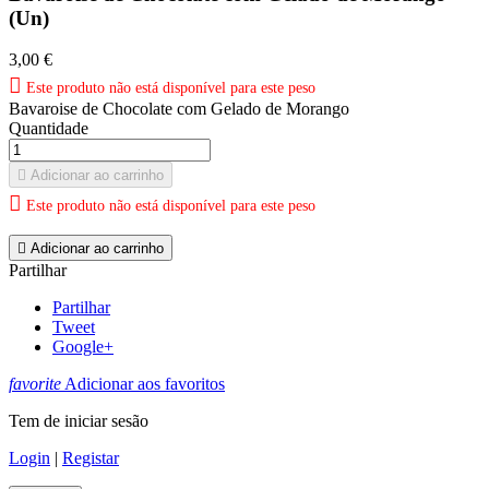
(Un)
3,00 €

Este produto não está disponível para este peso
Bavaroise de Chocolate com Gelado de Morango
Quantidade

Adicionar ao carrinho

Este produto não está disponível para este peso

Adicionar ao carrinho
Partilhar
Partilhar
Tweet
Google+
favorite
Adicionar aos favoritos
Tem de iniciar sesão
Login
|
Registar