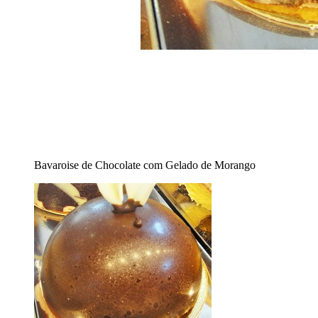
Bavaroise de Chocolate com Gelado de Morango