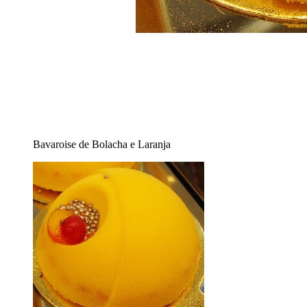
Bavaroise de Bolacha e Laranja