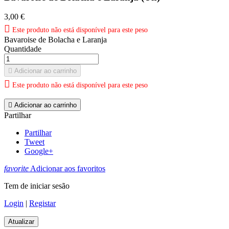
3,00 €

Este produto não está disponível para este peso
Bavaroise de Bolacha e Laranja
Quantidade

Adicionar ao carrinho

Este produto não está disponível para este peso

Adicionar ao carrinho
Partilhar
Partilhar
Tweet
Google+
favorite
Adicionar aos favoritos
Tem de iniciar sesão
Login
|
Registar