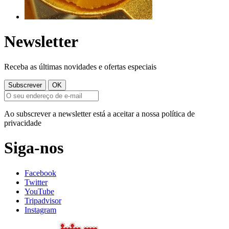
Newsletter
Receba as últimas novidades e ofertas especiais
Ao subscrever a newsletter está a aceitar a nossa política de
privacidade
Siga-nos
Facebook
Twitter
YouTube
Tripadvisor
Instagram