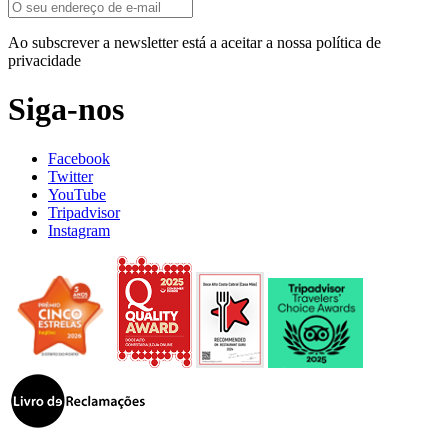
Ao subscrever a newsletter está a aceitar a nossa política de
privacidade
Siga-nos
Facebook
Twitter
YouTube
Tripadvisor
Instagram