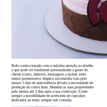
Bolo confeccionado com a máxima atenção ao detalhe
e que pode ser totalmente personalizado a gosto do
cliente (cores, objectos, mensagens a incluir, entre
outros pormenores). Implica encomenda com pelo
menos 3 dias de antecedência devido à necessidade de
produção de certos itens. Mantém as suas propriedades
pelo menos até 3 dias após a sua confecção. Existe
sempre a possibilidade de acréscimo de cupcakes
dedicados ao tema, sempre sob consulta.