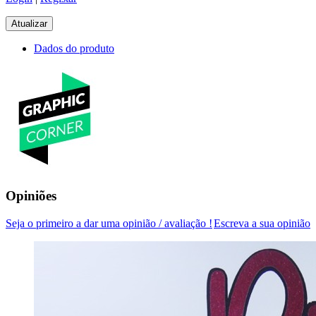
Dados do produto
Opiniões
Seja o primeiro a dar uma opinião / avaliação !
Escreva a sua opinião