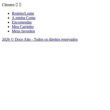
Clientes


Registo/Login
A minha Conta
Encomendas
Meu Carrinho
Meus favoritos
2026 © Doce Alto - Todos os direitos reservados