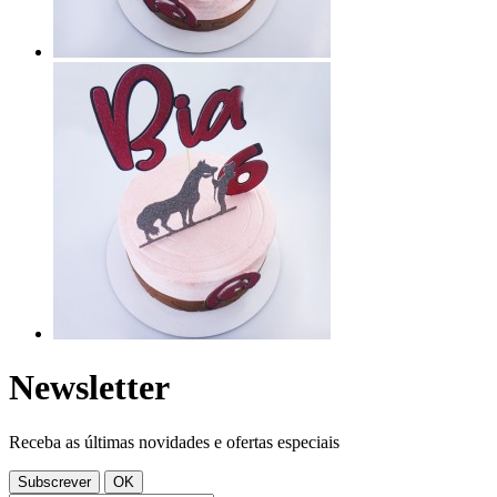
Newsletter
Receba as últimas novidades e ofertas especiais