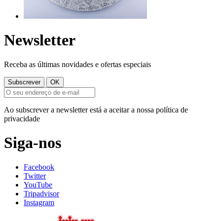
Newsletter
Receba as últimas novidades e ofertas especiais
Ao subscrever a newsletter está a aceitar a nossa política de
privacidade
Siga-nos
Facebook
Twitter
YouTube
Tripadvisor
Instagram