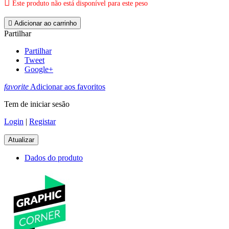

Este produto não está disponível para este peso

Adicionar ao carrinho
Partilhar
Partilhar
Tweet
Google+
favorite
Adicionar aos favoritos
Tem de iniciar sesão
Login
|
Registar
Dados do produto