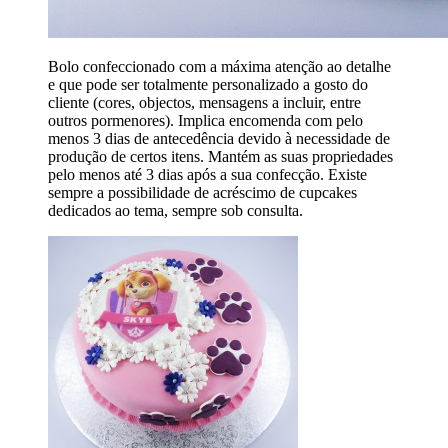
Bolo confeccionado com a máxima atenção ao detalhe
e que pode ser totalmente personalizado a gosto do
cliente (cores, objectos, mensagens a incluir, entre
outros pormenores). Implica encomenda com pelo
menos 3 dias de antecedência devido à necessidade de
produção de certos itens. Mantém as suas propriedades
pelo menos até 3 dias após a sua confecção. Existe
sempre a possibilidade de acréscimo de cupcakes
dedicados ao tema, sempre sob consulta.