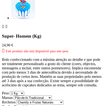


Super- Homem (Kg)
24,90 €

Este produto não está disponível para este peso
Bolo confeccionado com a máxima atenção ao detalhe e que pode
ser totalmente personalizado a gosto do cliente (cores, objectos,
mensagens a incluir, entre outros pormenores). Implica encomenda
com pelo menos 3 dias de antecedência devido à necessidade de
produção de certos itens. Mantém as suas propriedades pelo menos
até 3 dias após a sua confecção. Existe sempre a possibilidade de
acréscimo de cupcakes dedicados ao tema, sempre sob consulta.
Peso
Massas
Recheios