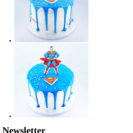
Newsletter