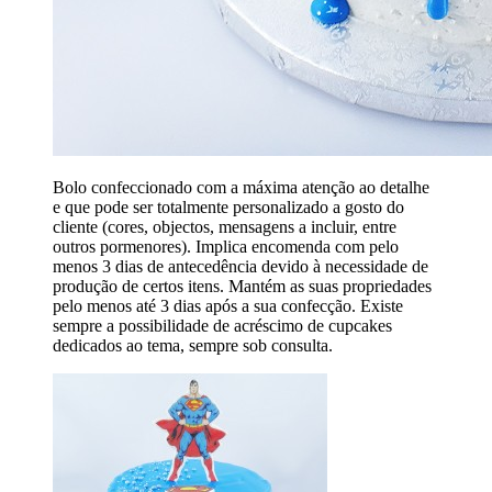
Bolo confeccionado com a máxima atenção ao detalhe
e que pode ser totalmente personalizado a gosto do
cliente (cores, objectos, mensagens a incluir, entre
outros pormenores). Implica encomenda com pelo
menos 3 dias de antecedência devido à necessidade de
produção de certos itens. Mantém as suas propriedades
pelo menos até 3 dias após a sua confecção. Existe
sempre a possibilidade de acréscimo de cupcakes
dedicados ao tema, sempre sob consulta.