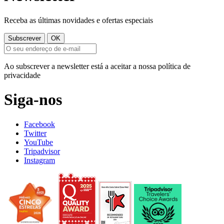
Receba as últimas novidades e ofertas especiais
Ao subscrever a newsletter está a aceitar a nossa política de
privacidade
Siga-nos
Facebook
Twitter
YouTube
Tripadvisor
Instagram