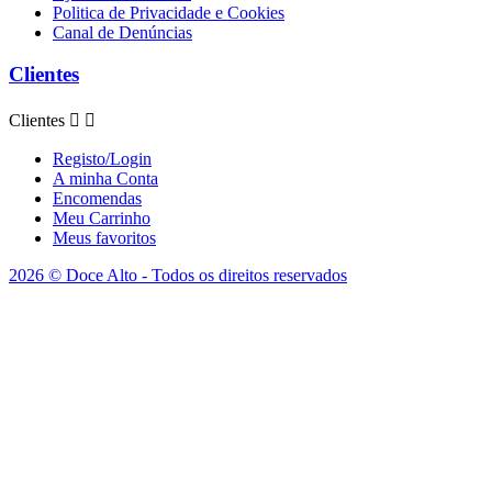
Politica de Privacidade e Cookies
Canal de Denúncias
Clientes
Clientes


Registo/Login
A minha Conta
Encomendas
Meu Carrinho
Meus favoritos
2026 © Doce Alto - Todos os direitos reservados