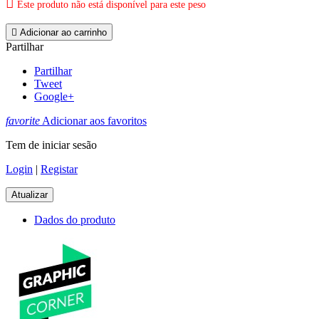

Este produto não está disponível para este peso

Adicionar ao carrinho
Partilhar
Partilhar
Tweet
Google+
favorite
Adicionar aos favoritos
Tem de iniciar sesão
Login
|
Registar
Dados do produto