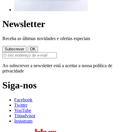
Newsletter
Receba as últimas novidades e ofertas especiais
Ao subscrever a newsletter está a aceitar a nossa política de
privacidade
Siga-nos
Facebook
Twitter
YouTube
Tripadvisor
Instagram