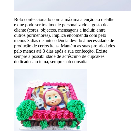
Bolo confeccionado com a máxima atenção ao detalhe
e que pode ser totalmente personalizado a gosto do
cliente (cores, objectos, mensagens a incluir, entre
outros pormenores). Implica encomenda com pelo
menos 3 dias de antecedência devido à necessidade de
produção de certos itens. Mantém as suas propriedades
pelo menos até 3 dias após a sua confecção. Existe
sempre a possibilidade de acréscimo de cupcakes
dedicados ao tema, sempre sob consulta.