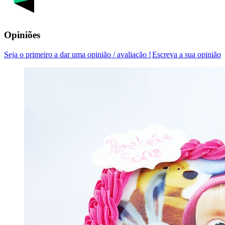
Opiniões
Seja o primeiro a dar uma opinião / avaliação !
Escreva a sua opinião