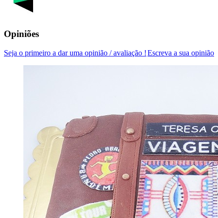
Opiniões
Seja o primeiro a dar uma opinião / avaliação !
Escreva a sua opinião