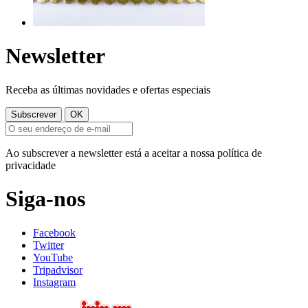
Newsletter
Receba as últimas novidades e ofertas especiais
Ao subscrever a newsletter está a aceitar a nossa política de
privacidade
Siga-nos
Facebook
Twitter
YouTube
Tripadvisor
Instagram