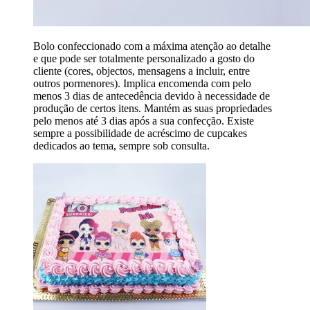
Bolo confeccionado com a máxima atenção ao detalhe
e que pode ser totalmente personalizado a gosto do
cliente (cores, objectos, mensagens a incluir, entre
outros pormenores). Implica encomenda com pelo
menos 3 dias de antecedência devido à necessidade de
produção de certos itens. Mantém as suas propriedades
pelo menos até 3 dias após a sua confecção. Existe
sempre a possibilidade de acréscimo de cupcakes
dedicados ao tema, sempre sob consulta.