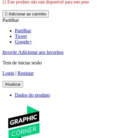

Este produto não está disponível para este peso

Adicionar ao carrinho
Partilhar
Partilhar
Tweet
Google+
favorite
Adicionar aos favoritos
Tem de iniciar sesão
Login
|
Registar
Dados do produto