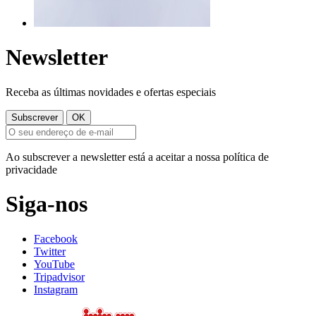
Newsletter
Receba as últimas novidades e ofertas especiais
Ao subscrever a newsletter está a aceitar a nossa política de
privacidade
Siga-nos
Facebook
Twitter
YouTube
Tripadvisor
Instagram