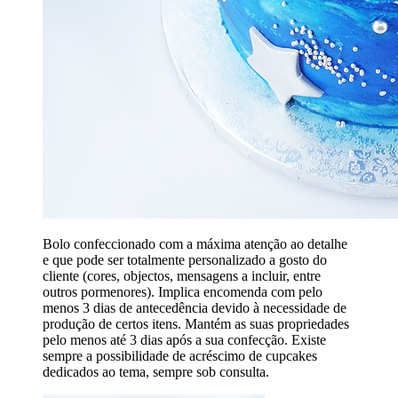
Bolo confeccionado com a máxima atenção ao detalhe
e que pode ser totalmente personalizado a gosto do
cliente (cores, objectos, mensagens a incluir, entre
outros pormenores). Implica encomenda com pelo
menos 3 dias de antecedência devido à necessidade de
produção de certos itens. Mantém as suas propriedades
pelo menos até 3 dias após a sua confecção. Existe
sempre a possibilidade de acréscimo de cupcakes
dedicados ao tema, sempre sob consulta.