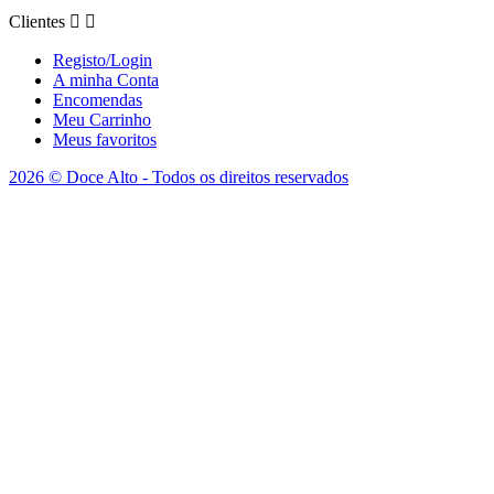
Clientes


Registo/Login
A minha Conta
Encomendas
Meu Carrinho
Meus favoritos
2026 © Doce Alto - Todos os direitos reservados