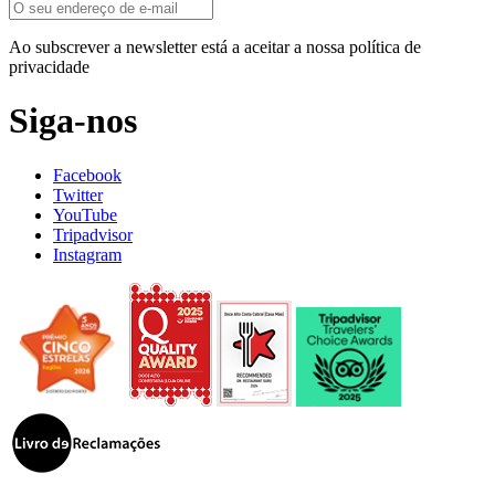
Ao subscrever a newsletter está a aceitar a nossa política de
privacidade
Siga-nos
Facebook
Twitter
YouTube
Tripadvisor
Instagram