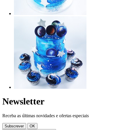
Newsletter
Receba as últimas novidades e ofertas especiais