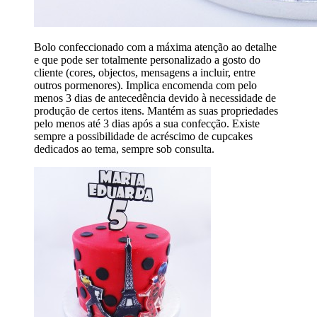
Bolo confeccionado com a máxima atenção ao detalhe
e que pode ser totalmente personalizado a gosto do
cliente (cores, objectos, mensagens a incluir, entre
outros pormenores). Implica encomenda com pelo
menos 3 dias de antecedência devido à necessidade de
produção de certos itens. Mantém as suas propriedades
pelo menos até 3 dias após a sua confecção. Existe
sempre a possibilidade de acréscimo de cupcakes
dedicados ao tema, sempre sob consulta.