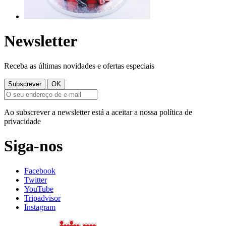
Newsletter
Receba as últimas novidades e ofertas especiais
Ao subscrever a newsletter está a aceitar a nossa política de
privacidade
Siga-nos
Facebook
Twitter
YouTube
Tripadvisor
Instagram