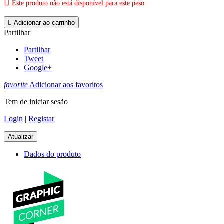

Este produto não está disponível para este peso

Adicionar ao carrinho
Partilhar
Partilhar
Tweet
Google+
favorite
Adicionar aos favoritos
Tem de iniciar sesão
Login
|
Registar
Dados do produto