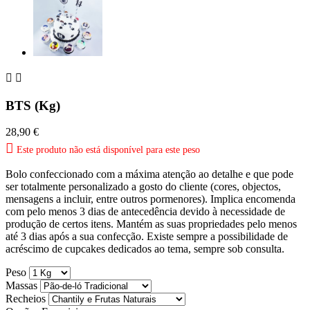


BTS (Kg)
28,90 €

Este produto não está disponível para este peso
Bolo confeccionado com a máxima atenção ao detalhe e que pode
ser totalmente personalizado a gosto do cliente (cores, objectos,
mensagens a incluir, entre outros pormenores). Implica encomenda
com pelo menos 3 dias de antecedência devido à necessidade de
produção de certos itens. Mantém as suas propriedades pelo menos
até 3 dias após a sua confecção. Existe sempre a possibilidade de
acréscimo de cupcakes dedicados ao tema, sempre sob consulta.
Peso
Massas
Recheios