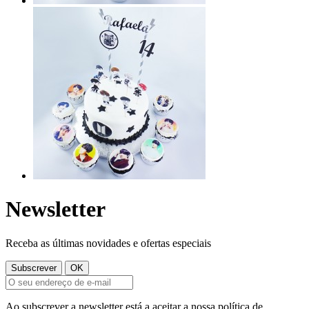
Newsletter
Receba as últimas novidades e ofertas especiais
Ao subscrever a newsletter está a aceitar a nossa política de