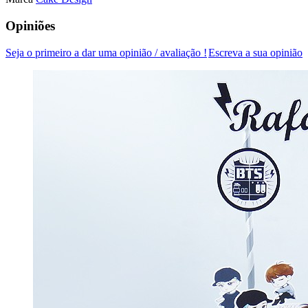
Opiniões
Seja o primeiro a dar uma opinião / avaliação !
Escreva a sua opinião