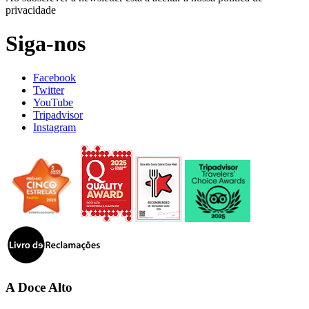
privacidade
Siga-nos
Facebook
Twitter
YouTube
Tripadvisor
Instagram
A Doce Alto