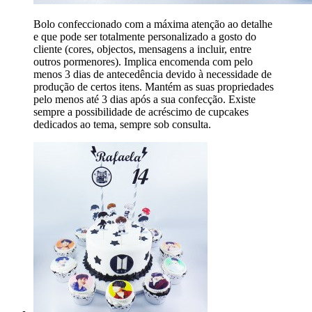
Bolo confeccionado com a máxima atenção ao detalhe
e que pode ser totalmente personalizado a gosto do
cliente (cores, objectos, mensagens a incluir, entre
outros pormenores). Implica encomenda com pelo
menos 3 dias de antecedência devido à necessidade de
produção de certos itens. Mantém as suas propriedades
pelo menos até 3 dias após a sua confecção. Existe
sempre a possibilidade de acréscimo de cupcakes
dedicados ao tema, sempre sob consulta.