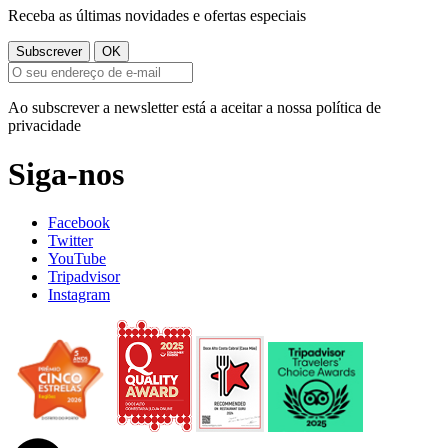
Receba as últimas novidades e ofertas especiais
Ao subscrever a newsletter está a aceitar a nossa política de
privacidade
Siga-nos
Facebook
Twitter
YouTube
Tripadvisor
Instagram