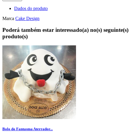
Dados do produto
Marca
Cake Design
Poderá também estar interessado(a) no(s) seguinte(s)
produto(s)
Bolo do Fantasma Aterrador...