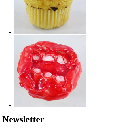
Newsletter