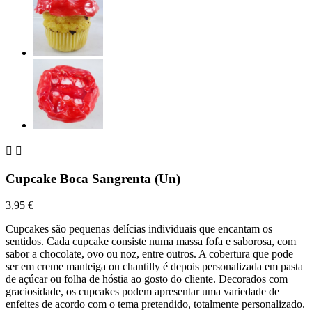


Cupcake Boca Sangrenta (Un)
3,95 €
Cupcakes são pequenas delícias individuais que encantam os
sentidos. Cada cupcake consiste numa massa fofa e saborosa, com
sabor a chocolate, ovo ou noz, entre outros. A cobertura que pode
ser em creme manteiga ou chantilly é depois personalizada em pasta
de açúcar ou folha de hóstia ao gosto do cliente. Decorados com
graciosidade, os cupcakes podem apresentar uma variedade de
enfeites de acordo com o tema pretendido, totalmente personalizado.