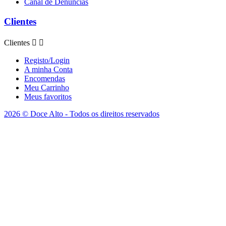
Canal de Denúncias
Clientes
Clientes


Registo/Login
A minha Conta
Encomendas
Meu Carrinho
Meus favoritos
2026 © Doce Alto - Todos os direitos reservados