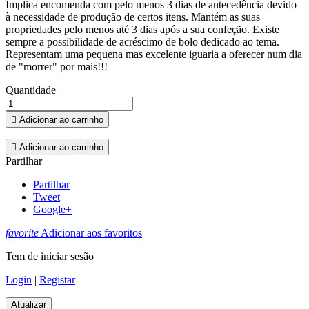
Implica encomenda com pelo menos 3 dias de antecedência devido
à necessidade de produção de certos itens. Mantém as suas
propriedades pelo menos até 3 dias após a sua confeção. Existe
sempre a possibilidade de acréscimo de bolo dedicado ao tema.
Representam uma pequena mas excelente iguaria a oferecer num dia
de "morrer" por mais!!!
Quantidade

Adicionar ao carrinho

Adicionar ao carrinho
Partilhar
Partilhar
Tweet
Google+
favorite
Adicionar aos favoritos
Tem de iniciar sesão
Login
|
Registar