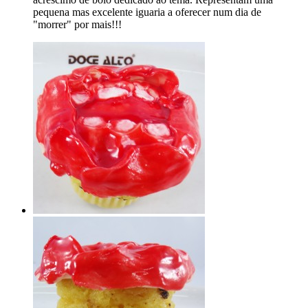
pequena mas excelente iguaria a oferecer num dia de
"morrer" por mais!!!