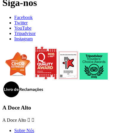
Siga-nos
Facebook
Twitter
YouTube
Tripadvisor
Instagram
A Doce Alto
A Doce Alto


Sobre Nós