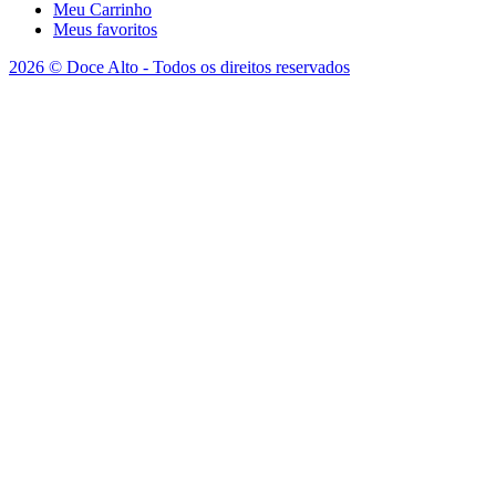
Meu Carrinho
Meus favoritos
2026 © Doce Alto - Todos os direitos reservados