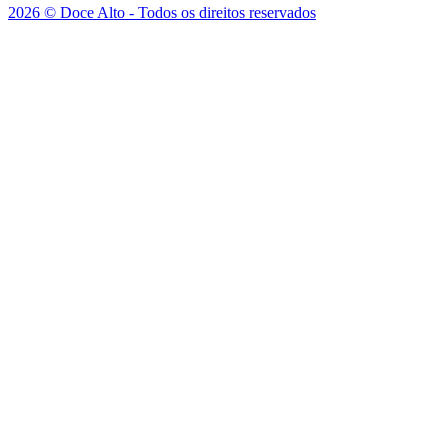
2026 © Doce Alto - Todos os direitos reservados