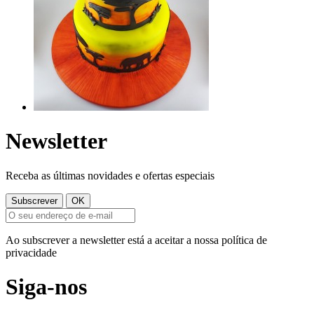
Newsletter
Receba as últimas novidades e ofertas especiais
Ao subscrever a newsletter está a aceitar a nossa política de
privacidade
Siga-nos