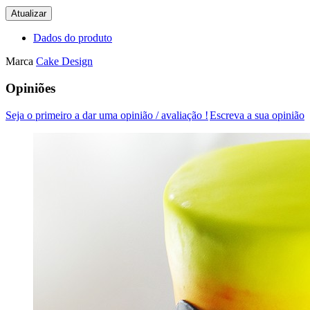
Dados do produto
Marca
Cake Design
Opiniões
Seja o primeiro a dar uma opinião / avaliação !
Escreva a sua opinião