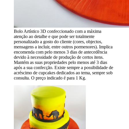
Bolo Artístico 3D confeccionado com a máxima
atenção ao detalhe e que pode ser totalmente
personalizado a gosto do cliente (cores, objectos,
mensagens a incluir, entre outros pormenores). Implica
encomenda com pelo menos 3 dias de antecedência
devido à necessidade de produção de certos itens.
Mantém as suas propriedades pelo menos até 3 dias
após a sua confecção. Existe sempre a possibilidade de
acréscimo de cupcakes dedicados ao tema, sempre sob
consulta. O preço indicado é para 1 Kg.