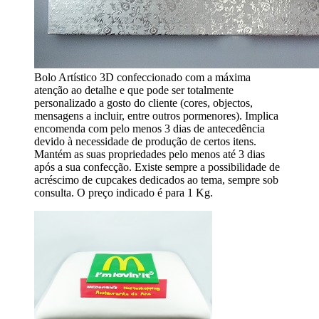
Bolo Artístico 3D confeccionado com a máxima
atenção ao detalhe e que pode ser totalmente
personalizado a gosto do cliente (cores, objectos,
mensagens a incluir, entre outros pormenores). Implica
encomenda com pelo menos 3 dias de antecedência
devido à necessidade de produção de certos itens.
Mantém as suas propriedades pelo menos até 3 dias
após a sua confecção. Existe sempre a possibilidade de
acréscimo de cupcakes dedicados ao tema, sempre sob
consulta. O preço indicado é para 1 Kg.