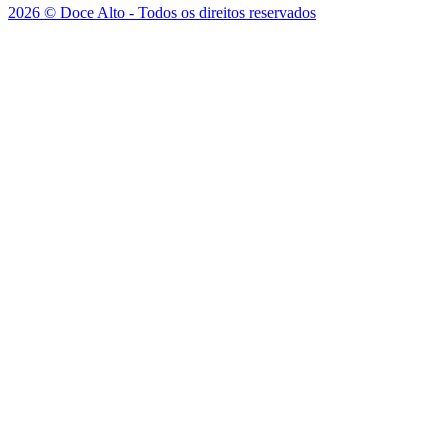
2026 © Doce Alto - Todos os direitos reservados