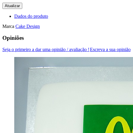
Dados do produto
Marca
Cake Design
Opiniões
Seja o primeiro a dar uma opinião / avaliação !
Escreva a sua opinião