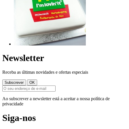
Newsletter
Receba as últimas novidades e ofertas especiais
Ao subscrever a newsletter está a aceitar a nossa política de
privacidade
Siga-nos