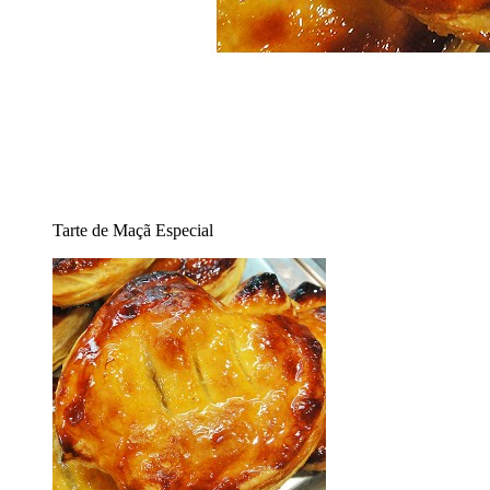
Tarte de Maçã Especial