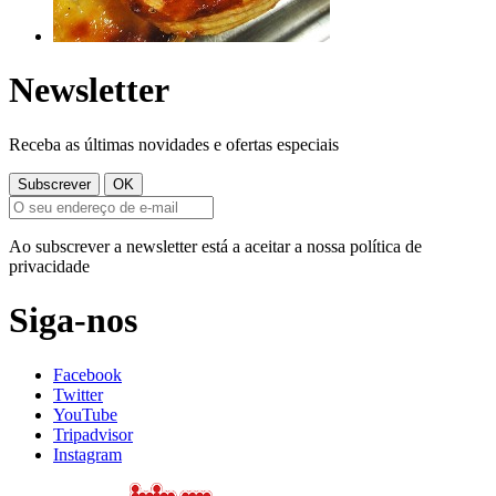
Newsletter
Receba as últimas novidades e ofertas especiais
Ao subscrever a newsletter está a aceitar a nossa política de
privacidade
Siga-nos
Facebook
Twitter
YouTube
Tripadvisor
Instagram