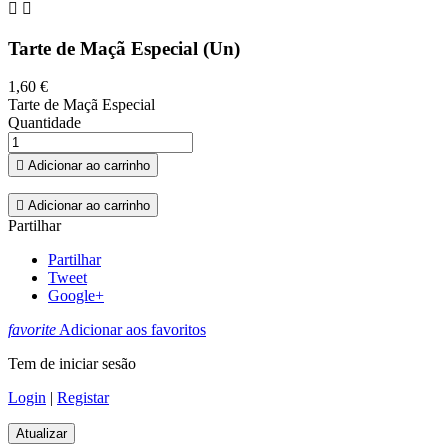


Tarte de Maçã Especial (Un)
1,60 €
Tarte de Maçã Especial
Quantidade

Adicionar ao carrinho

Adicionar ao carrinho
Partilhar
Partilhar
Tweet
Google+
favorite
Adicionar aos favoritos
Tem de iniciar sesão
Login
|
Registar