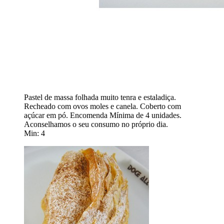
Pastel de massa folhada muito tenra e estaladiça.
Recheado com ovos moles e canela. Coberto com
açúcar em pó. Encomenda Mínima de 4 unidades.
Aconselhamos o seu consumo no próprio dia.
Min: 4