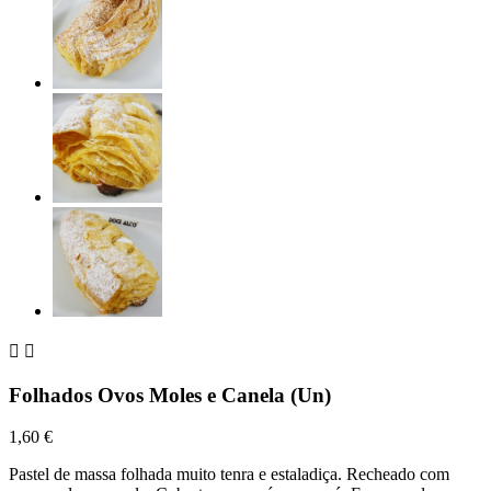


Folhados Ovos Moles e Canela (Un)
1,60 €
Pastel de massa folhada muito tenra e estaladiça. Recheado com