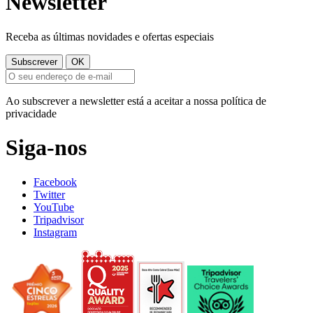
Newsletter
Receba as últimas novidades e ofertas especiais
Ao subscrever a newsletter está a aceitar a nossa política de
privacidade
Siga-nos
Facebook
Twitter
YouTube
Tripadvisor
Instagram