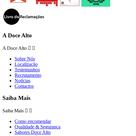
A Doce Alto
A Doce Alto


Sobre Nós
Localização
Testemunhos
Recrutamento
Notícias
Contactos
Saiba Mais
Saiba Mais


Como encomendar
Qualidade & Segurança
Sabores Doce Alto