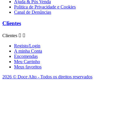
Ajuda & Pós Venda
Politica de Privacidade e Cookies
Canal de Denúncias
Clientes
Clientes


Registo/Login
A minha Conta
Encomendas
Meu Carrinho
Meus favoritos
2026 © Doce Alto - Todos os direitos reservados