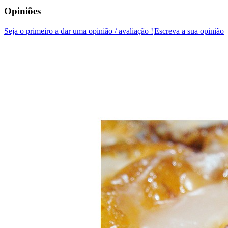
Opiniões
Seja o primeiro a dar uma opinião / avaliação !
Escreva a sua opinião