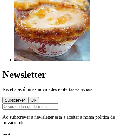
Newsletter
Receba as últimas novidades e ofertas especiais
Ao subscrever a newsletter está a aceitar a nossa política de
privacidade