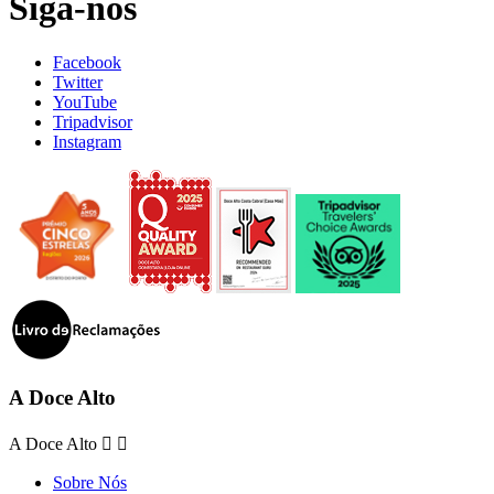
Siga-nos
Facebook
Twitter
YouTube
Tripadvisor
Instagram
A Doce Alto
A Doce Alto


Sobre Nós