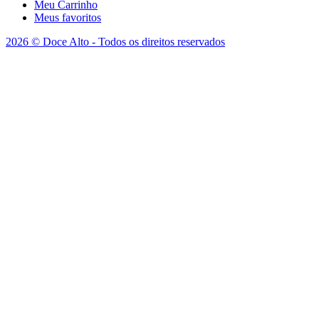
Meu Carrinho
Meus favoritos
2026 © Doce Alto - Todos os direitos reservados