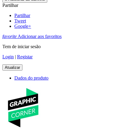
Partilhar
Partilhar
Tweet
Google+
favorite
Adicionar aos favoritos
Tem de iniciar sesão
Login
|
Registar
Dados do produto