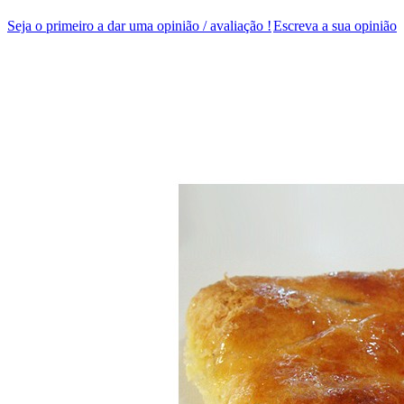
Seja o primeiro a dar uma opinião / avaliação !
Escreva a sua opinião