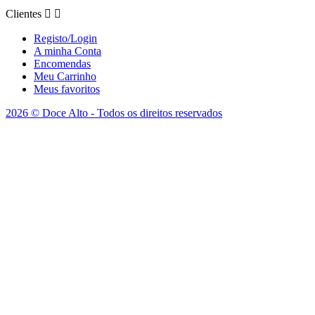
Clientes


Registo/Login
A minha Conta
Encomendas
Meu Carrinho
Meus favoritos
2026 © Doce Alto - Todos os direitos reservados