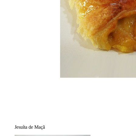
Jesuíta de Maçã