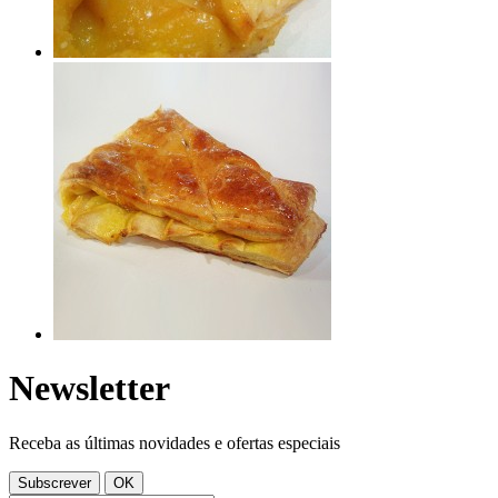
Newsletter
Receba as últimas novidades e ofertas especiais