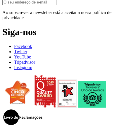
Ao subscrever a newsletter está a aceitar a nossa política de
privacidade
Siga-nos
Facebook
Twitter
YouTube
Tripadvisor
Instagram