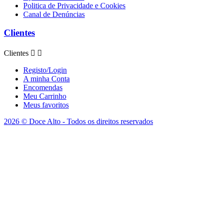
Politica de Privacidade e Cookies
Canal de Denúncias
Clientes
Clientes


Registo/Login
A minha Conta
Encomendas
Meu Carrinho
Meus favoritos
2026 © Doce Alto - Todos os direitos reservados