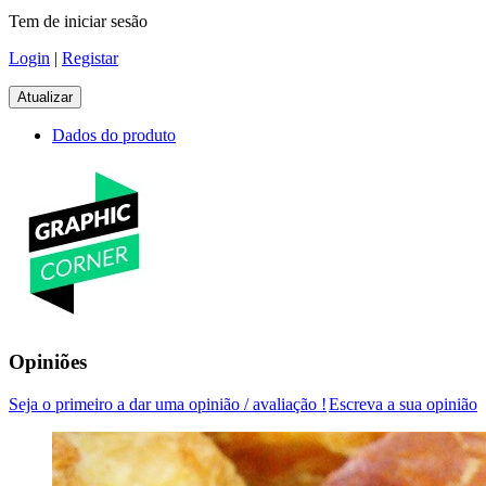
Tem de iniciar sesão
Login
|
Registar
Dados do produto
Opiniões
Seja o primeiro a dar uma opinião / avaliação !
Escreva a sua opinião