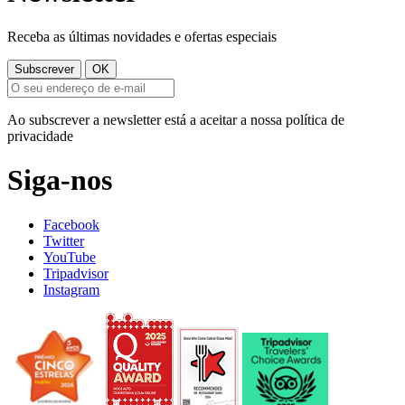
Receba as últimas novidades e ofertas especiais
Ao subscrever a newsletter está a aceitar a nossa política de
privacidade
Siga-nos
Facebook
Twitter
YouTube
Tripadvisor
Instagram