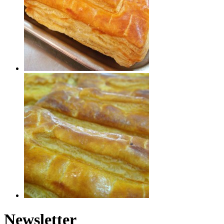
Newsletter