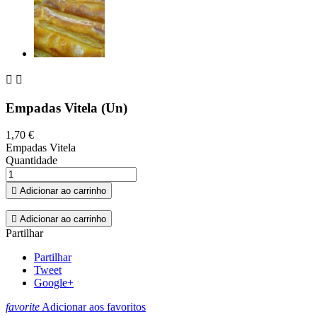


Empadas Vitela (Un)
1,70 €
Empadas Vitela
Quantidade

Adicionar ao carrinho

Adicionar ao carrinho
Partilhar
Partilhar
Tweet
Google+
favorite
Adicionar aos favoritos