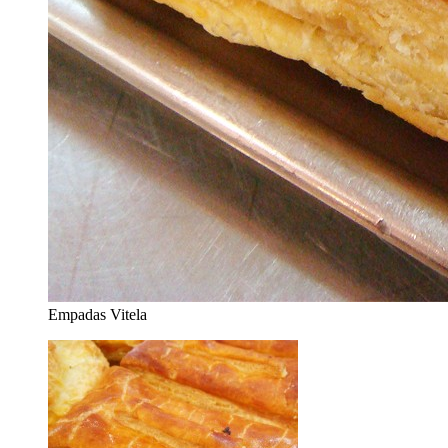
Empadas Vitela